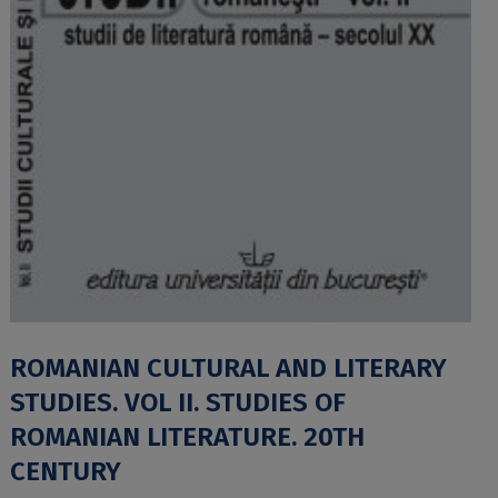
ROMANIAN CULTURAL AND LITERARY
STUDIES. VOL II. STUDIES OF
ROMANIAN LITERATURE. 20TH
CENTURY