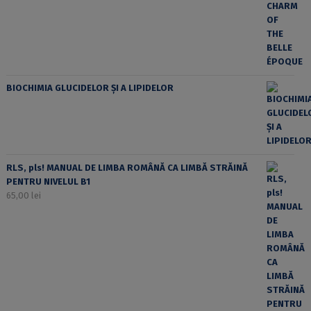
BIOCHIMIA GLUCIDELOR ȘI A LIPIDELOR
RLS, pls! MANUAL DE LIMBA ROMÂNĂ CA LIMBĂ STRĂINĂ
PENTRU NIVELUL B1
65,00
lei