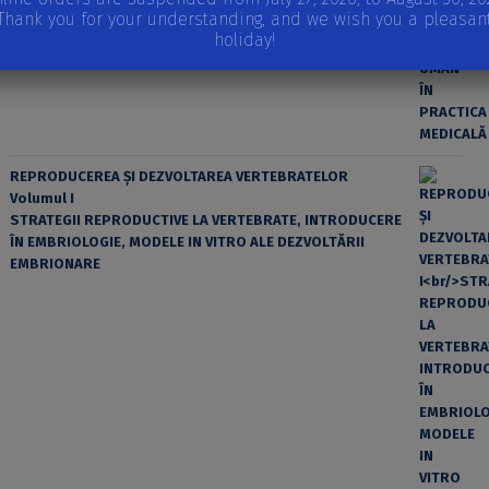
Thank you for your understanding, and we wish you a pleasan
holiday!
REPRODUCEREA ȘI DEZVOLTAREA VERTEBRATELOR
Volumul I
STRATEGII REPRODUCTIVE LA VERTEBRATE, INTRODUCERE
ÎN EMBRIOLOGIE, MODELE IN VITRO ALE DEZVOLTĂRII
EMBRIONARE