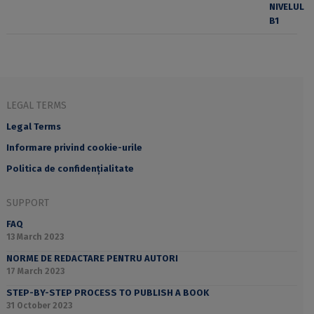
LEGAL TERMS
Legal Terms
Informare privind cookie-urile
Politica de confidențialitate
SUPPORT
FAQ
13 March 2023
NORME DE REDACTARE PENTRU AUTORI
17 March 2023
STEP-BY-STEP PROCESS TO PUBLISH A BOOK
31 October 2023