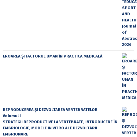
EROAREA ȘI FACTORUL UMAN ÎN PRACTICA MEDICALĂ
REPRODUCEREA ȘI DEZVOLTAREA VERTEBRATELOR
Volumul I
STRATEGII REPRODUCTIVE LA VERTEBRATE, INTRODUCERE ÎN
EMBRIOLOGIE, MODELE IN VITRO ALE DEZVOLTĂRII
EMBRIONARE