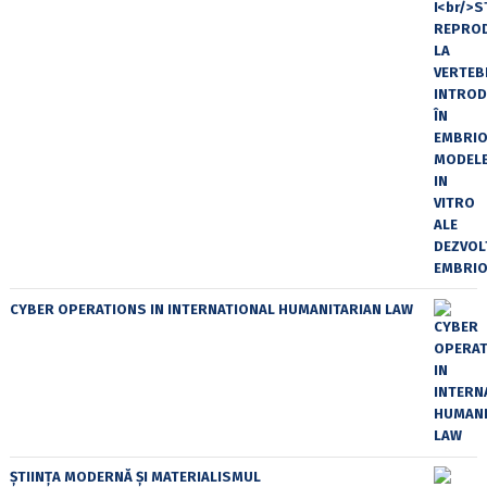
CYBER OPERATIONS IN INTERNATIONAL HUMANITARIAN LAW
ȘTIINȚA MODERNĂ ȘI MATERIALISMUL