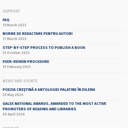
SUPPORT
FAQ
13 March 2023
NORME DE REDACTARE PENTRU AUTORI
17 March 2023
STEP-BY-STEP PROCESS TO PUBLISH A BOOK
31 October 2023
PEER-REVIEW PROCEDURE
15 February 2023
NEWS AND EVENTS
POEZIA CREȘTINĂ A ANTOLOGIEI PALATINE ÎN DILEMA
25 May 2026
GALEX NATIONAL AWARDS, AWARDED TO THE MOST ACTIVE
PROMOTERS OF READING AND LIBRARIES
29 April 2026