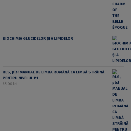
BIOCHIMIA GLUCIDELOR ȘI A LIPIDELOR
RLS, pls! MANUAL DE LIMBA ROMÂNĂ CA LIMBĂ STRĂINĂ
PENTRU NIVELUL B1
65,00
lei