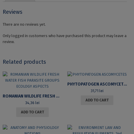
Reviews
There are no reviews yet.
Only logged in customers who have purchased this product may leave a
review.
Related products
PHYTOPATOGEN ASCOMYCETES
31,71
lei
ROMANIAN WILDLIFE FRESH WATER FISH PARASITE GROUPS ECOLOGY ASPECTS
ADD TO CART
34,36
lei
ADD TO CART