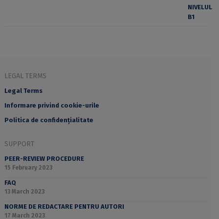
LEGAL TERMS
Legal Terms
Informare privind cookie-urile
Politica de confidențialitate
SUPPORT
PEER-REVIEW PROCEDURE
15 February 2023
FAQ
13 March 2023
NORME DE REDACTARE PENTRU AUTORI
17 March 2023