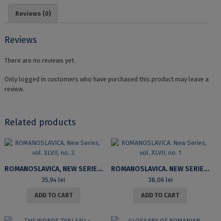
Reviews (0)
Reviews
There are no reviews yet.
Only logged in customers who have purchased this product may leave a
review.
Related products
ROMANOSLAVICA, NEW SERIES, VOL. XLVII, NO. 3
ROMANOSLAVICA. NEW SERIES, VOL. XLVII, NO. 1
35,94
lei
38,06
lei
ADD TO CART
ADD TO CART