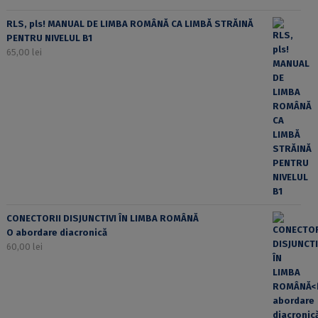
RLS, pls! MANUAL DE LIMBA ROMÂNĂ CA LIMBĂ STRĂINĂ
PENTRU NIVELUL B1
65,00
lei
CONECTORII DISJUNCTIVI ÎN LIMBA ROMÂNĂ
O abordare diacronică
60,00
lei