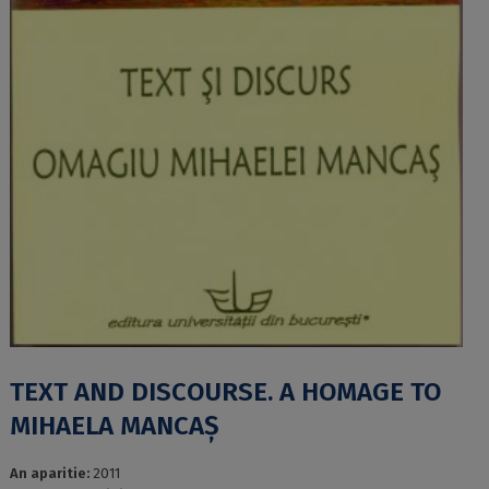
TEXT AND DISCOURSE. A HOMAGE TO
MIHAELA MANCAȘ
An aparitie:
2011