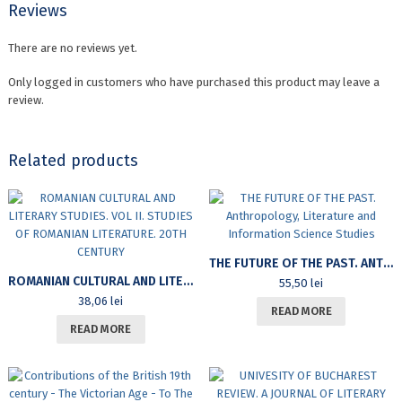
Reviews
There are no reviews yet.
Only logged in customers who have purchased this product may leave a
review.
Related products
THE FUTURE OF THE PAST. ANTHROPOLOGY, LITERATURE AND INFORMATION SCIENCE STUDIES
ROMANIAN CULTURAL AND LITERARY STUDIES. VOL II. STUDIES OF ROMANIAN LITERATURE. 20TH CENTURY
55,50
lei
38,06
lei
READ MORE
READ MORE