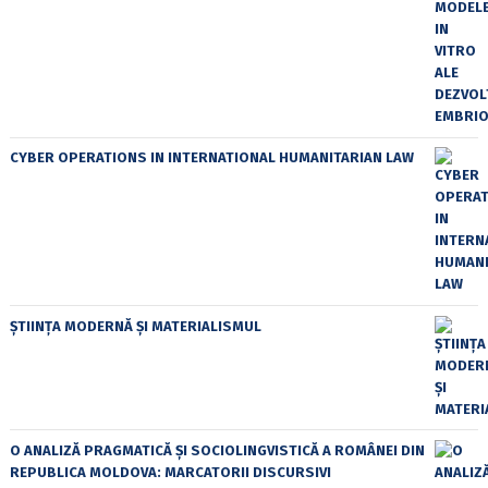
CYBER OPERATIONS IN INTERNATIONAL HUMANITARIAN LAW
ȘTIINȚA MODERNĂ ȘI MATERIALISMUL
O ANALIZĂ PRAGMATICĂ ȘI SOCIOLINGVISTICĂ A ROMÂNEI DIN
REPUBLICA MOLDOVA: MARCATORII DISCURSIVI