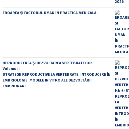
EROAREA ȘI FACTORUL UMAN ÎN PRACTICA MEDICALĂ
REPRODUCEREA ȘI DEZVOLTAREA VERTEBRATELOR
Volumul I
STRATEGII REPRODUCTIVE LA VERTEBRATE, INTRODUCERE ÎN
EMBRIOLOGIE, MODELE IN VITRO ALE DEZVOLTĂRII
EMBRIONARE