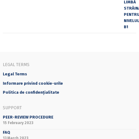
LEGAL TERMS
Legal Terms
Informare privind cookie-urile
Politica de confidențialitate
SUPPORT
PEER-REVIEW PROCEDURE
15 February 2023
FAQ
13 March 2023