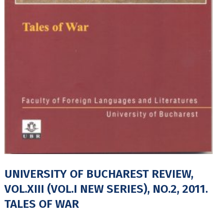
UNIVERSITY OF BUCHAREST REVIEW,
VOL.XIII (VOL.I NEW SERIES), NO.2, 2011.
TALES OF WAR