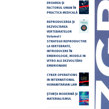
EROAREA ȘI
FACTORUL UMAN ÎN
PRACTICA MEDICALĂ
REPRODUCEREA ȘI
DEZVOLTAREA
VERTEBRATELOR
Volumul I
STRATEGII REPRODUCTIVE
LA VERTEBRATE,
INTRODUCERE ÎN
EMBRIOLOGIE, MODELE IN
VITRO ALE DEZVOLTĂRII
EMBRIONARE
CYBER OPERATIONS
IN INTERNATIONAL
HUMANITARIAN LAW
ȘTIINȚA MODERNĂ ȘI
MATERIALISMUL