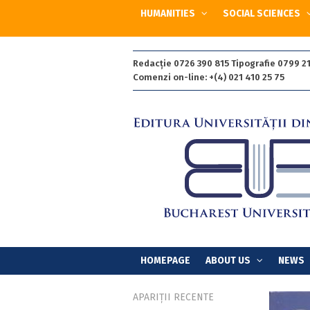
HUMANITIES
SOCIAL SCIENCES
Redacție 0726 390 815 Tipografie 0799 21
Comenzi on-line: +(4) 021 410 25 75
HOMEPAGE
ABOUT US
NEWS
APARIȚII RECENTE