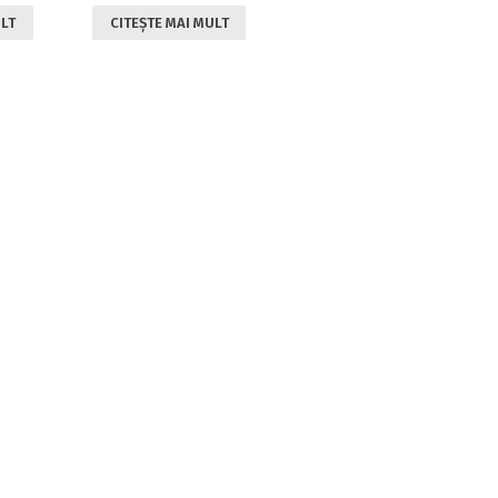
ULT
CITEȘTE MAI MULT