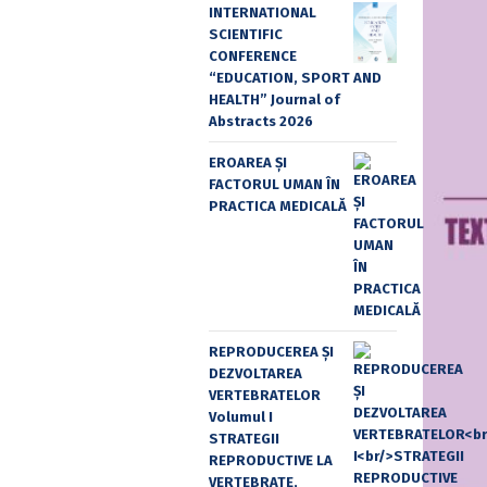
INTERNATIONAL
SCIENTIFIC
CONFERENCE
“EDUCATION, SPORT AND
HEALTH” Journal of
Abstracts 2026
EROAREA ȘI
FACTORUL UMAN ÎN
PRACTICA MEDICALĂ
REPRODUCEREA ȘI
DEZVOLTAREA
VERTEBRATELOR
Volumul I
STRATEGII
REPRODUCTIVE LA
VERTEBRATE,