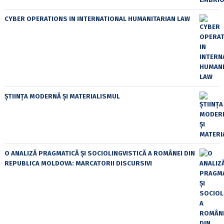
CYBER OPERATIONS IN INTERNATIONAL HUMANITARIAN LAW
ȘTIINȚA MODERNĂ ȘI MATERIALISMUL
O ANALIZĂ PRAGMATICĂ ȘI SOCIOLINGVISTICĂ A ROMÂNEI DIN
REPUBLICA MOLDOVA: MARCATORII DISCURSIVI