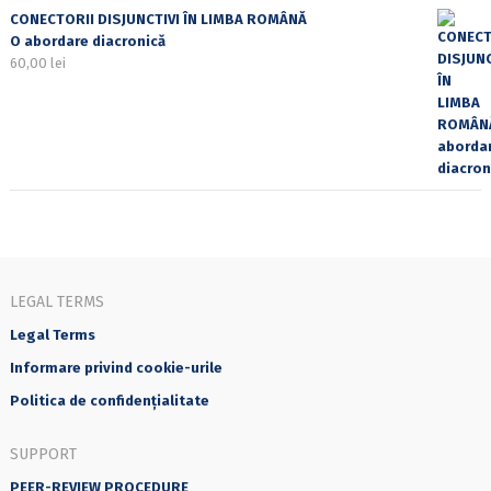
CONECTORII DISJUNCTIVI ÎN LIMBA ROMÂNĂ
O abordare diacronică
60,00
lei
LEGAL TERMS
Legal Terms
Informare privind cookie-urile
Politica de confidențialitate
SUPPORT
PEER-REVIEW PROCEDURE