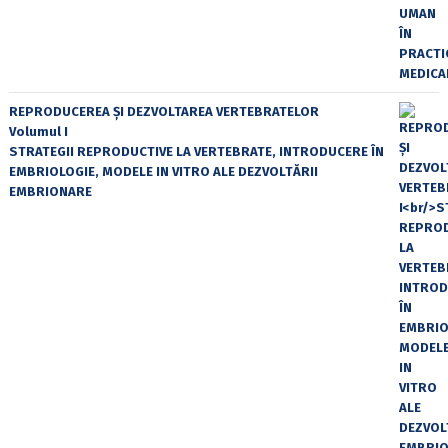
REPRODUCEREA ȘI DEZVOLTAREA VERTEBRATELOR
Volumul I
STRATEGII REPRODUCTIVE LA VERTEBRATE, INTRODUCERE ÎN
EMBRIOLOGIE, MODELE IN VITRO ALE DEZVOLTĂRII
EMBRIONARE