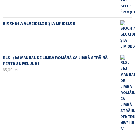
BIOCHIMIA GLUCIDELOR ȘI A LIPIDELOR
RLS, pls! MANUAL DE LIMBA ROMÂNĂ CA LIMBĂ STRĂINĂ
PENTRU NIVELUL B1
65,00
lei