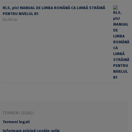
RLS, pls! MANUAL DE LIMBA ROMÂNĂ CA LIMBĂ STRĂINĂ
PENTRU NIVELUL B1
65,00
lei
TERMENI LEGALI
Termeni legali
Informare privind cookie-urile