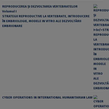
REPRODUCEREA ȘI DEZVOLTAREA VERTEBRATELOR
Volumul I
STRATEGII REPRODUCTIVE LA VERTEBRATE, INTRODUCERE
ÎN EMBRIOLOGIE, MODELE IN VITRO ALE DEZVOLTĂRII
EMBRIONARE
CYBER OPERATIONS IN INTERNATIONAL HUMANITARIAN LAW