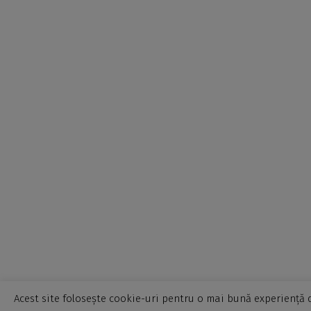
Acest site folosește cookie-uri pentru o mai bună experiență d