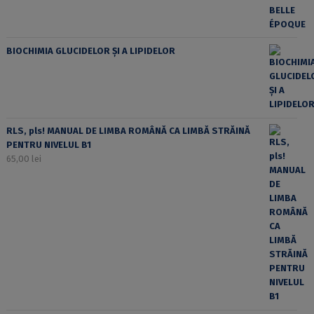
BIOCHIMIA GLUCIDELOR ȘI A LIPIDELOR
RLS, pls! MANUAL DE LIMBA ROMÂNĂ CA LIMBĂ STRĂINĂ
PENTRU NIVELUL B1
65,00
lei