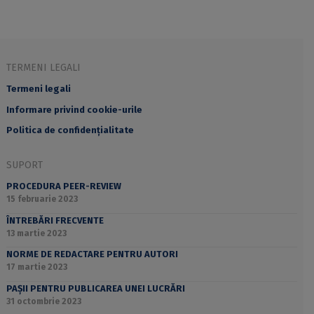
TERMENI LEGALI
Termeni legali
Informare privind cookie-urile
Politica de confidențialitate
SUPORT
PROCEDURA PEER-REVIEW
15 februarie 2023
ÎNTREBĂRI FRECVENTE
13 martie 2023
NORME DE REDACTARE PENTRU AUTORI
17 martie 2023
PAȘII PENTRU PUBLICAREA UNEI LUCRĂRI
31 octombrie 2023