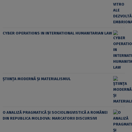
CYBER OPERATIONS IN INTERNATIONAL HUMANITARIAN LAW
ȘTIINȚA MODERNĂ ȘI MATERIALISMUL
O ANALIZĂ PRAGMATICĂ ȘI SOCIOLINGVISTICĂ A ROMÂNEI
DIN REPUBLICA MOLDOVA: MARCATORII DISCURSIVI