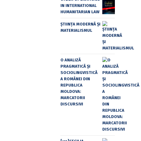
IN INTERNATIONAL
HUMANITARIAN LAW
ȘTIINȚA MODERNĂ ȘI
MATERIALISMUL
O ANALIZĂ
PRAGMATICĂ ȘI
SOCIOLINGVISTICĂ
A ROMÂNEI DIN
REPUBLICA
MOLDOVA:
MARCATORII
DISCURSIVI