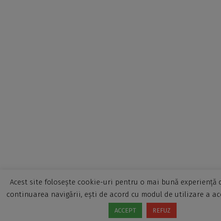
Acest site folosește cookie-uri pentru o mai bună experiență d
continuarea navigării, ești de acord cu modul de utilizare a ac
ACCEPT
REFUZ