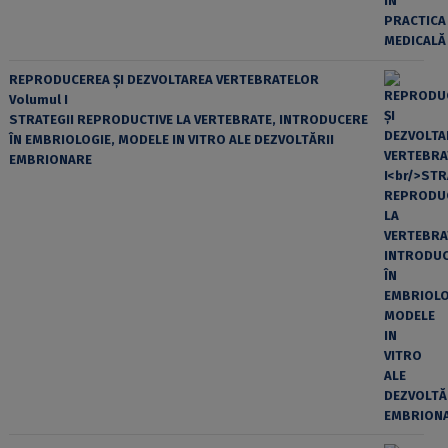
REPRODUCEREA ȘI DEZVOLTAREA VERTEBRATELOR
Volumul I
STRATEGII REPRODUCTIVE LA VERTEBRATE, INTRODUCERE
ÎN EMBRIOLOGIE, MODELE IN VITRO ALE DEZVOLTĂRII
EMBRIONARE