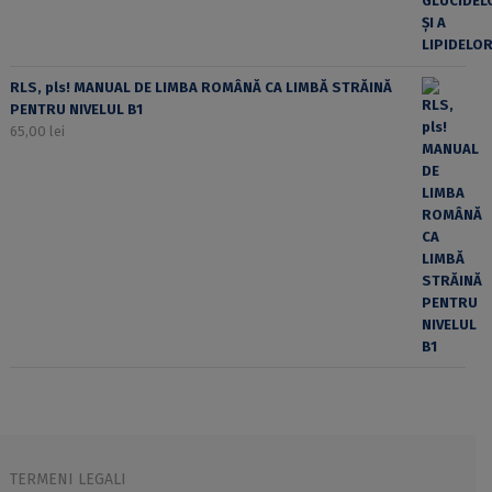
RLS, pls! MANUAL DE LIMBA ROMÂNĂ CA LIMBĂ STRĂINĂ
PENTRU NIVELUL B1
65,00
lei
TERMENI LEGALI