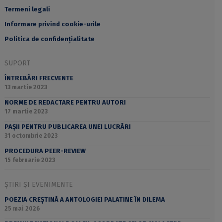
Termeni legali
Informare privind cookie-urile
Politica de confidențialitate
SUPORT
ÎNTREBĂRI FRECVENTE
13 martie 2023
NORME DE REDACTARE PENTRU AUTORI
17 martie 2023
PAȘII PENTRU PUBLICAREA UNEI LUCRĂRI
31 octombrie 2023
PROCEDURA PEER-REVIEW
15 februarie 2023
ȘTIRI ȘI EVENIMENTE
POEZIA CREȘTINĂ A ANTOLOGIEI PALATINE ÎN DILEMA
25 mai 2026