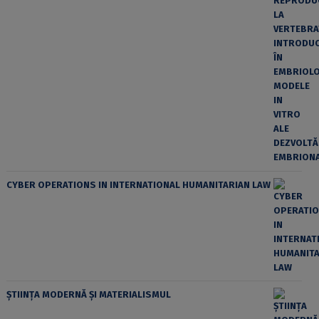
CYBER OPERATIONS IN INTERNATIONAL HUMANITARIAN LAW
ȘTIINȚA MODERNĂ ȘI MATERIALISMUL