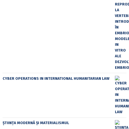
CYBER OPERATIONS IN INTERNATIONAL HUMANITARIAN LAW
ȘTIINȚA MODERNĂ ȘI MATERIALISMUL