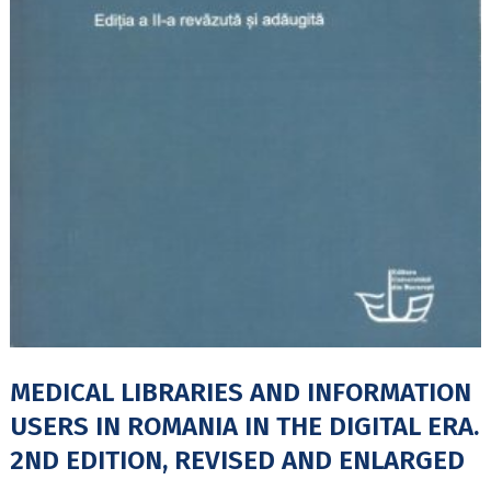
MEDICAL LIBRARIES AND INFORMATION
USERS IN ROMANIA IN THE DIGITAL ERA.
2ND EDITION, REVISED AND ENLARGED