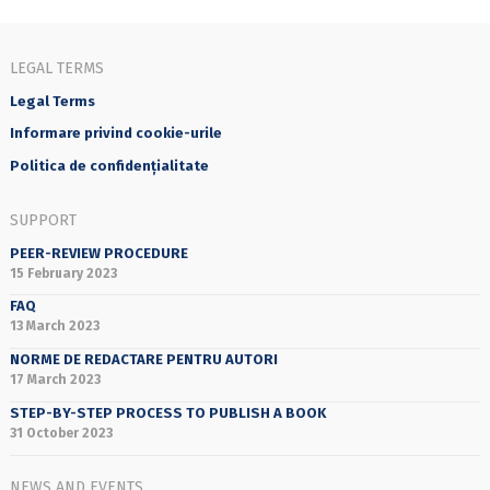
LEGAL TERMS
Legal Terms
Informare privind cookie-urile
Politica de confidențialitate
SUPPORT
PEER-REVIEW PROCEDURE
15 February 2023
FAQ
13 March 2023
NORME DE REDACTARE PENTRU AUTORI
17 March 2023
STEP-BY-STEP PROCESS TO PUBLISH A BOOK
31 October 2023
NEWS AND EVENTS