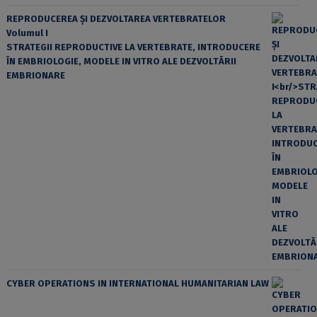
REPRODUCEREA ȘI DEZVOLTAREA VERTEBRATELOR
Volumul I
STRATEGII REPRODUCTIVE LA VERTEBRATE, INTRODUCERE
ÎN EMBRIOLOGIE, MODELE IN VITRO ALE DEZVOLTĂRII
EMBRIONARE
CYBER OPERATIONS IN INTERNATIONAL HUMANITARIAN LAW