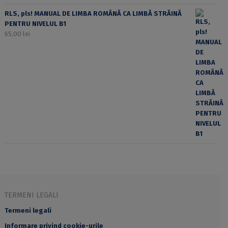
RLS, pls! MANUAL DE LIMBA ROMÂNĂ CA LIMBĂ STRĂINĂ
PENTRU NIVELUL B1
65,00
lei
TERMENI LEGALI
Termeni legali
Informare privind cookie-urile