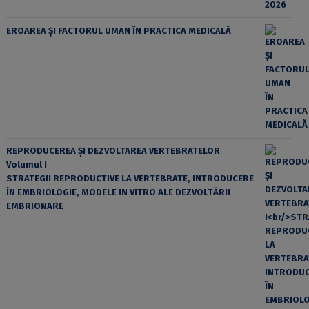
EROAREA ȘI FACTORUL UMAN ÎN PRACTICA MEDICALĂ
REPRODUCEREA ȘI DEZVOLTAREA VERTEBRATELOR
Volumul I
STRATEGII REPRODUCTIVE LA VERTEBRATE, INTRODUCERE
ÎN EMBRIOLOGIE, MODELE IN VITRO ALE DEZVOLTĂRII
EMBRIONARE