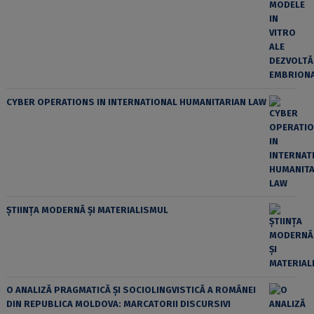
CYBER OPERATIONS IN INTERNATIONAL HUMANITARIAN LAW
ȘTIINȚA MODERNĂ ȘI MATERIALISMUL
O ANALIZĂ PRAGMATICĂ ȘI SOCIOLINGVISTICĂ A ROMÂNEI
DIN REPUBLICA MOLDOVA: MARCATORII DISCURSIVI