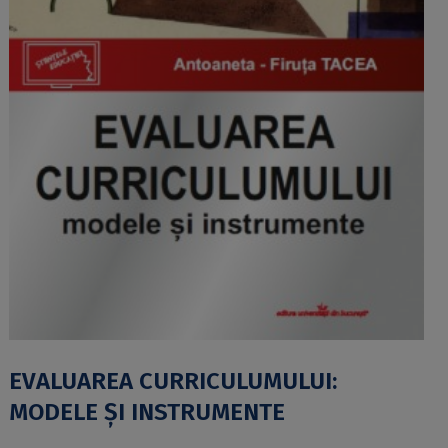
EVALUAREA CURRICULUMULUI:
MODELE ŞI INSTRUMENTE