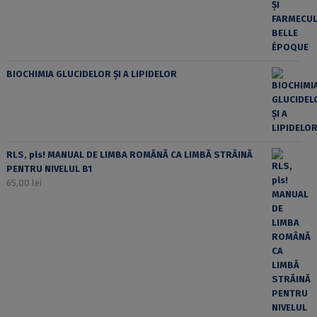
BIOCHIMIA GLUCIDELOR ȘI A LIPIDELOR
RLS, pls! MANUAL DE LIMBA ROMÂNĂ CA LIMBĂ STRĂINĂ
PENTRU NIVELUL B1
65,00
lei