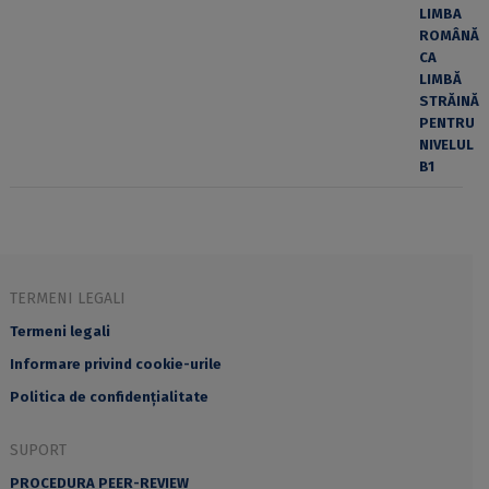
TERMENI LEGALI
Termeni legali
Informare privind cookie-urile
Politica de confidențialitate
SUPORT
PROCEDURA PEER-REVIEW