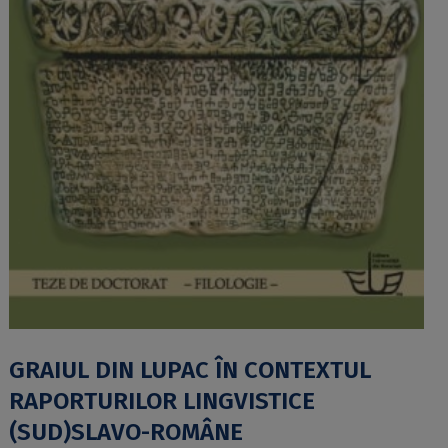
GRAIUL DIN LUPAC ÎN CONTEXTUL
RAPORTURILOR LINGVISTICE
(SUD)SLAVO-ROMÂNE