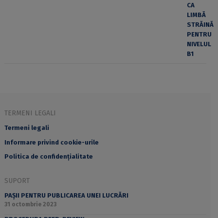
TERMENI LEGALI
Termeni legali
Informare privind cookie-urile
Politica de confidențialitate
SUPORT
PAȘII PENTRU PUBLICAREA UNEI LUCRĂRI
31 octombrie 2023