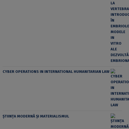
CYBER OPERATIONS IN INTERNATIONAL HUMANITARIAN LAW
ȘTIINȚA MODERNĂ ȘI MATERIALISMUL