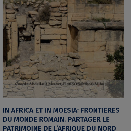
IN AFRICA ET IN MOESIA: FRONTIERES
DU MONDE ROMAIN. PARTAGER LE
PATRIMOINE DE L’AFRIQUE DU NORD