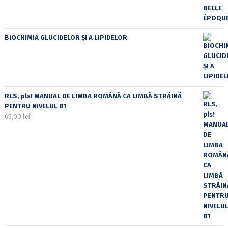
BIOCHIMIA GLUCIDELOR ȘI A LIPIDELOR
RLS, pls! MANUAL DE LIMBA ROMÂNĂ CA LIMBĂ STRĂINĂ
PENTRU NIVELUL B1
65,00
lei