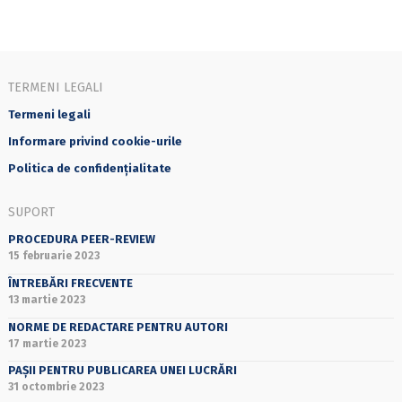
TERMENI LEGALI
Termeni legali
Informare privind cookie-urile
Politica de confidențialitate
SUPORT
PROCEDURA PEER-REVIEW
15 februarie 2023
ÎNTREBĂRI FRECVENTE
13 martie 2023
NORME DE REDACTARE PENTRU AUTORI
17 martie 2023
PAȘII PENTRU PUBLICAREA UNEI LUCRĂRI
31 octombrie 2023