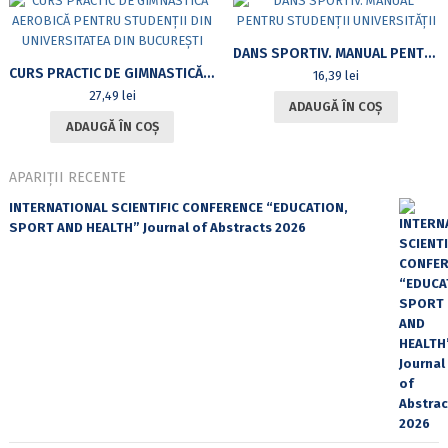
DANS SPORTIV. MANUAL PENTRU STUDENȚII UNIVERSITĂȚII
CURS PRACTIC DE GIMNASTICĂ AEROBICĂ PENTRU STUDENȚII DIN UNIVERSITATEA DIN BUCUREȘTI
16,39
lei
27,49
lei
ADAUGĂ ÎN COȘ
ADAUGĂ ÎN COȘ
APARIȚII RECENTE
INTERNATIONAL SCIENTIFIC CONFERENCE “EDUCATION,
SPORT AND HEALTH” Journal of Abstracts 2026