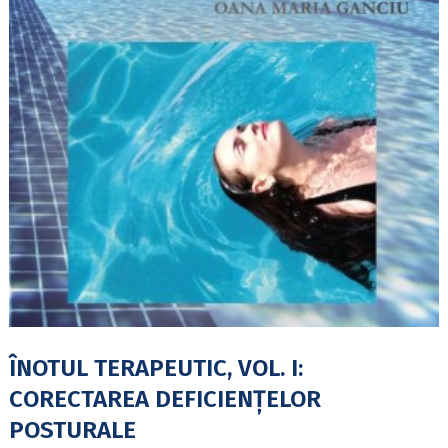
ÎNOTUL TERAPEUTIC, VOL. I:
CORECTAREA DEFICIENŢELOR
POSTURALE