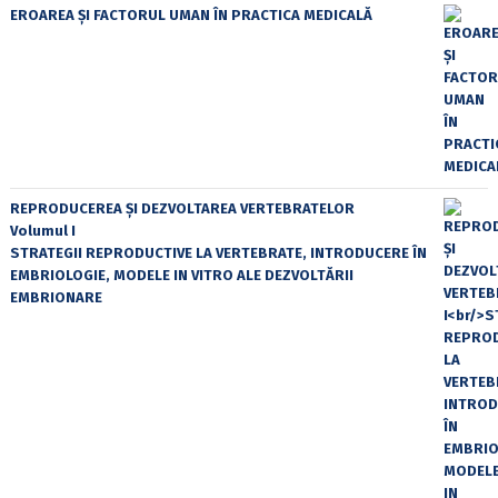
EROAREA ȘI FACTORUL UMAN ÎN PRACTICA MEDICALĂ
REPRODUCEREA ȘI DEZVOLTAREA VERTEBRATELOR
Volumul I
STRATEGII REPRODUCTIVE LA VERTEBRATE, INTRODUCERE ÎN
EMBRIOLOGIE, MODELE IN VITRO ALE DEZVOLTĂRII
EMBRIONARE