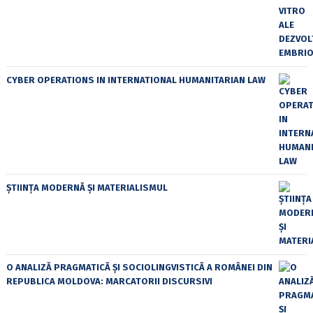
CYBER OPERATIONS IN INTERNATIONAL HUMANITARIAN LAW
ȘTIINȚA MODERNĂ ȘI MATERIALISMUL
O ANALIZĂ PRAGMATICĂ ȘI SOCIOLINGVISTICĂ A ROMÂNEI DIN
REPUBLICA MOLDOVA: MARCATORII DISCURSIVI