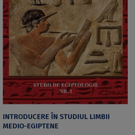
INTRODUCERE ÎN STUDIUL LIMBII
MEDIO-EGIPTENE