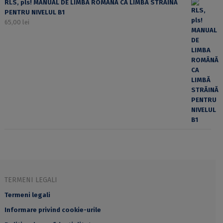
RLS, pls! MANUAL DE LIMBA ROMÂNĂ CA LIMBĂ STRĂINĂ
PENTRU NIVELUL B1
65,00
lei
TERMENI LEGALI
Termeni legali
Informare privind cookie-urile