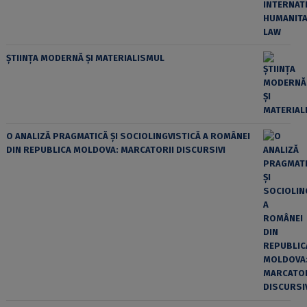
ȘTIINȚA MODERNĂ ȘI MATERIALISMUL
O ANALIZĂ PRAGMATICĂ ȘI SOCIOLINGVISTICĂ A ROMÂNEI
DIN REPUBLICA MOLDOVA: MARCATORII DISCURSIVI