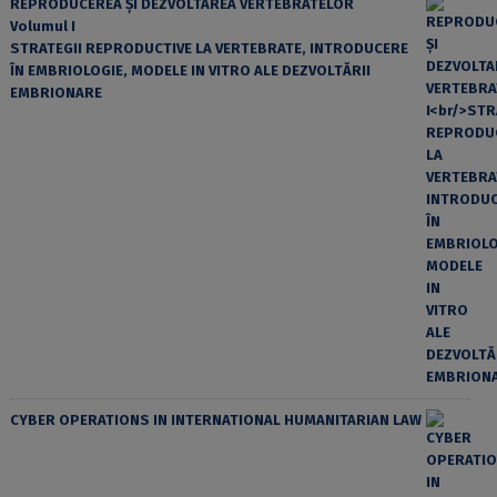
REPRODUCEREA ȘI DEZVOLTAREA VERTEBRATELOR
Volumul I
STRATEGII REPRODUCTIVE LA VERTEBRATE, INTRODUCERE
ÎN EMBRIOLOGIE, MODELE IN VITRO ALE DEZVOLTĂRII
EMBRIONARE
CYBER OPERATIONS IN INTERNATIONAL HUMANITARIAN LAW