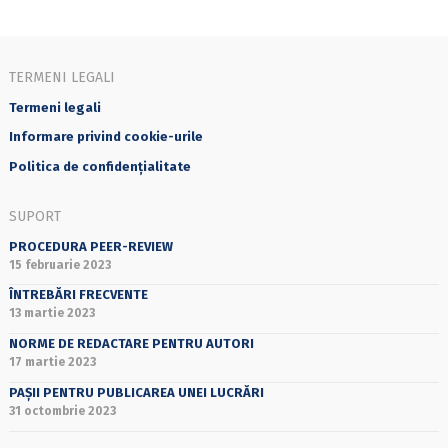
TERMENI LEGALI
Termeni legali
Informare privind cookie-urile
Politica de confidențialitate
SUPORT
PROCEDURA PEER-REVIEW
15 februarie 2023
ÎNTREBĂRI FRECVENTE
13 martie 2023
NORME DE REDACTARE PENTRU AUTORI
17 martie 2023
PAȘII PENTRU PUBLICAREA UNEI LUCRĂRI
31 octombrie 2023