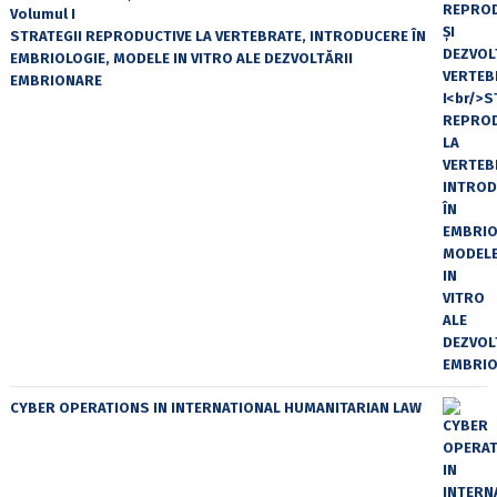
Volumul I
STRATEGII REPRODUCTIVE LA VERTEBRATE, INTRODUCERE ÎN
EMBRIOLOGIE, MODELE IN VITRO ALE DEZVOLTĂRII
EMBRIONARE
CYBER OPERATIONS IN INTERNATIONAL HUMANITARIAN LAW