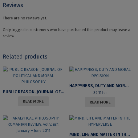
Reviews
There are no reviews yet.
Only logged in customers who have purchased this product may leave a
review.
Related products
HAPPYNESS, DUTY AND MORAL DECISION
PUBLIC REASON. JOURNAL OF POLITICAL AND MORAL PHILOSOPHY
39,11
lei
READ MORE
READ MORE
MIND, LIFE AND MATTER IN THE HYPERVERSE