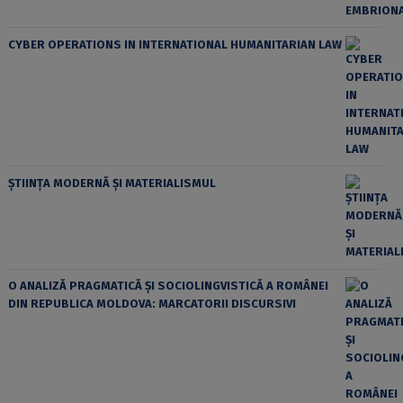
CYBER OPERATIONS IN INTERNATIONAL HUMANITARIAN LAW
ȘTIINȚA MODERNĂ ȘI MATERIALISMUL
O ANALIZĂ PRAGMATICĂ ȘI SOCIOLINGVISTICĂ A ROMÂNEI
DIN REPUBLICA MOLDOVA: MARCATORII DISCURSIVI