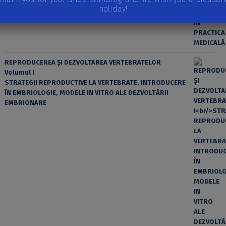
holiday!
REPRODUCEREA ȘI DEZVOLTAREA VERTEBRATELOR
Volumul I
STRATEGII REPRODUCTIVE LA VERTEBRATE, INTRODUCERE
ÎN EMBRIOLOGIE, MODELE IN VITRO ALE DEZVOLTĂRII
EMBRIONARE