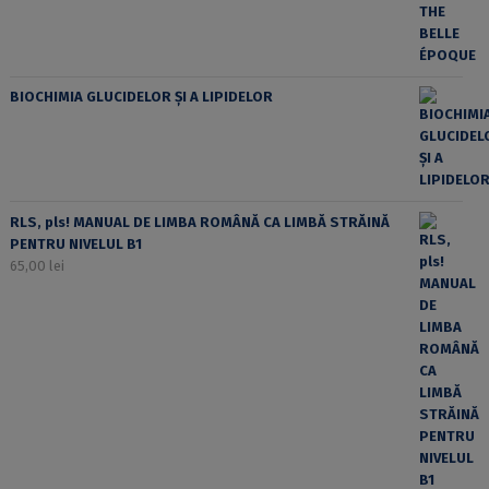
BIOCHIMIA GLUCIDELOR ȘI A LIPIDELOR
RLS, pls! MANUAL DE LIMBA ROMÂNĂ CA LIMBĂ STRĂINĂ
PENTRU NIVELUL B1
65,00
lei