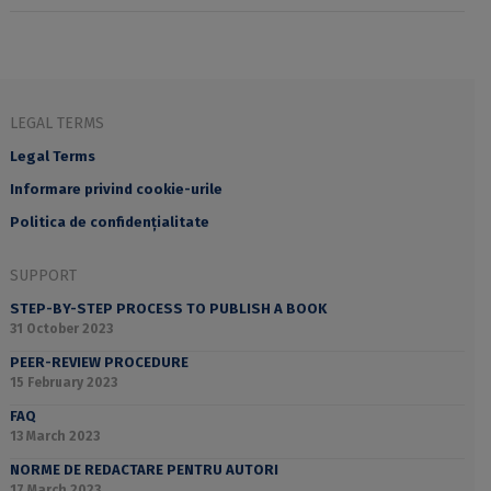
LEGAL TERMS
Legal Terms
Informare privind cookie-urile
Politica de confidențialitate
SUPPORT
STEP-BY-STEP PROCESS TO PUBLISH A BOOK
31 October 2023
PEER-REVIEW PROCEDURE
15 February 2023
FAQ
13 March 2023
NORME DE REDACTARE PENTRU AUTORI
17 March 2023