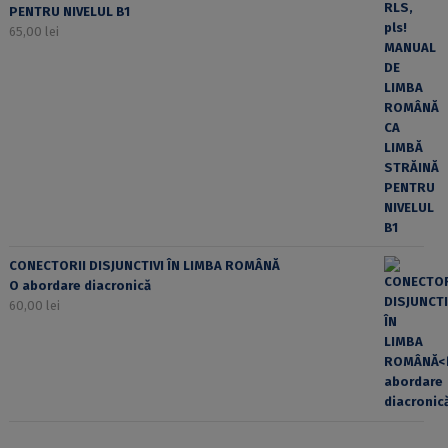
PENTRU NIVELUL B1
65,00
lei
CONECTORII DISJUNCTIVI ÎN LIMBA ROMÂNĂ
O abordare diacronică
60,00
lei