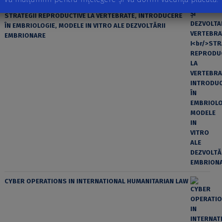
Volumul I
STRATEGII REPRODUCTIVE LA VERTEBRATE, INTRODUCERE
ÎN EMBRIOLOGIE, MODELE IN VITRO ALE DEZVOLTĂRII
EMBRIONARE
CYBER OPERATIONS IN INTERNATIONAL HUMANITARIAN LAW