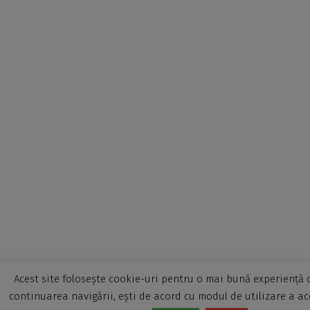
Acest site folosește cookie-uri pentru o mai bună experiență d
continuarea navigării, ești de acord cu modul de utilizare a ac