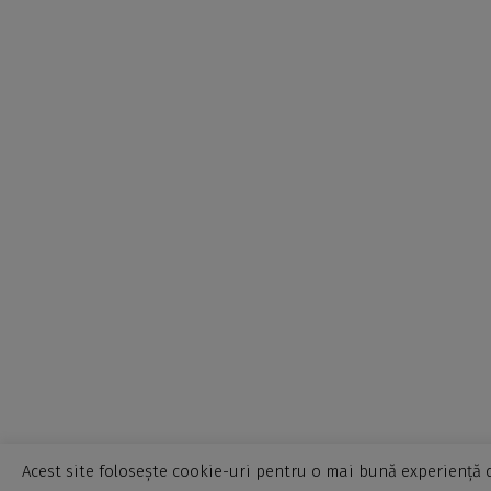
Acest site folosește cookie-uri pentru o mai bună experiență d