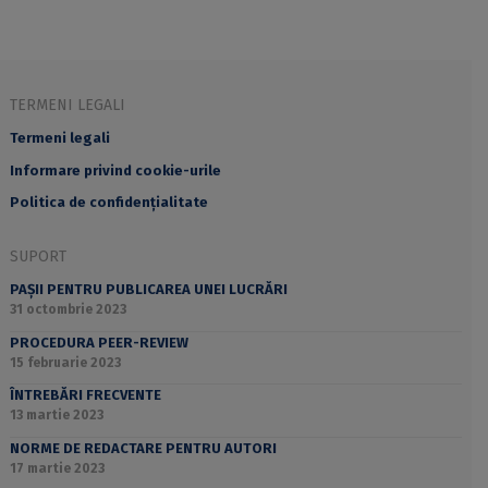
TERMENI LEGALI
Termeni legali
Informare privind cookie-urile
Politica de confidențialitate
SUPORT
PAȘII PENTRU PUBLICAREA UNEI LUCRĂRI
31 octombrie 2023
PROCEDURA PEER-REVIEW
15 februarie 2023
ÎNTREBĂRI FRECVENTE
13 martie 2023
NORME DE REDACTARE PENTRU AUTORI
17 martie 2023