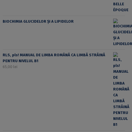
BIOCHIMIA GLUCIDELOR ȘI A LIPIDELOR
RLS, pls! MANUAL DE LIMBA ROMÂNĂ CA LIMBĂ STRĂINĂ
PENTRU NIVELUL B1
65,00
lei