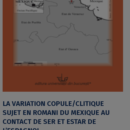
LA VARIATION COPULE/CLITIQUE
SUJET EN ROMANI DU MEXIQUE AU
CONTACT DE SER ET ESTAR DE