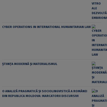
CYBER OPERATIONS IN INTERNATIONAL HUMANITARIAN LAW
ȘTIINȚA MODERNĂ ȘI MATERIALISMUL
O ANALIZĂ PRAGMATICĂ ȘI SOCIOLINGVISTICĂ A ROMÂNEI
DIN REPUBLICA MOLDOVA: MARCATORII DISCURSIVI