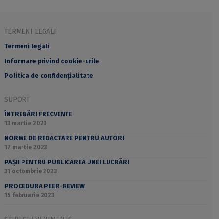
TERMENI LEGALI
Termeni legali
Informare privind cookie-urile
Politica de confidențialitate
SUPORT
ÎNTREBĂRI FRECVENTE
13 martie 2023
NORME DE REDACTARE PENTRU AUTORI
17 martie 2023
PAȘII PENTRU PUBLICAREA UNEI LUCRĂRI
31 octombrie 2023
PROCEDURA PEER-REVIEW
15 februarie 2023