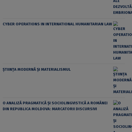
CYBER OPERATIONS IN INTERNATIONAL HUMANITARIAN LAW
ȘTIINȚA MODERNĂ ȘI MATERIALISMUL
O ANALIZĂ PRAGMATICĂ ȘI SOCIOLINGVISTICĂ A ROMÂNEI
DIN REPUBLICA MOLDOVA: MARCATORII DISCURSIVI