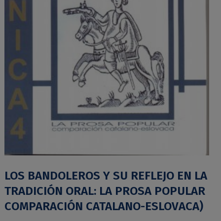
LOS BANDOLEROS Y SU REFLEJO EN LA
TRADICIÓN ORAL: LA PROSA POPULAR
COMPARACIÓN CATALANO-ESLOVACA)