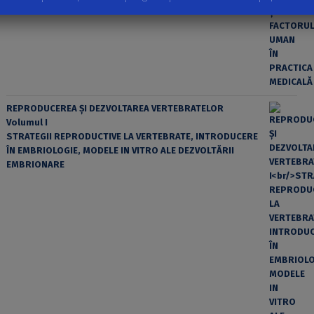
REPRODUCEREA ȘI DEZVOLTAREA VERTEBRATELOR
Volumul I
STRATEGII REPRODUCTIVE LA VERTEBRATE, INTRODUCERE
ÎN EMBRIOLOGIE, MODELE IN VITRO ALE DEZVOLTĂRII
EMBRIONARE