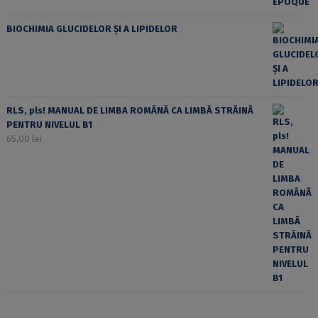
BIOCHIMIA GLUCIDELOR ȘI A LIPIDELOR
RLS, pls! MANUAL DE LIMBA ROMÂNĂ CA LIMBĂ STRĂINĂ
PENTRU NIVELUL B1
65,00
lei