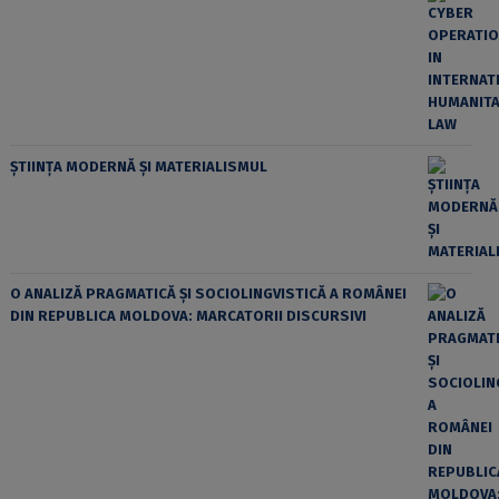
ȘTIINȚA MODERNĂ ȘI MATERIALISMUL
O ANALIZĂ PRAGMATICĂ ȘI SOCIOLINGVISTICĂ A ROMÂNEI
DIN REPUBLICA MOLDOVA: MARCATORII DISCURSIVI