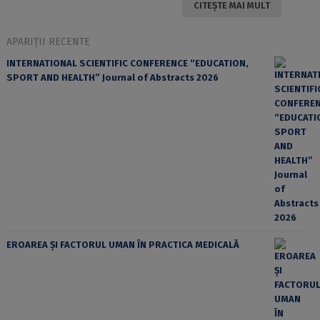
CITEȘTE MAI MULT
APARIȚII RECENTE
INTERNATIONAL SCIENTIFIC CONFERENCE “EDUCATION,
SPORT AND HEALTH” Journal of Abstracts 2026
EROAREA ȘI FACTORUL UMAN ÎN PRACTICA MEDICALĂ