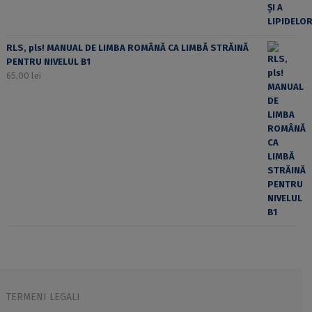
RLS, pls! MANUAL DE LIMBA ROMÂNĂ CA LIMBĂ STRĂINĂ
PENTRU NIVELUL B1
65,00
lei
TERMENI LEGALI