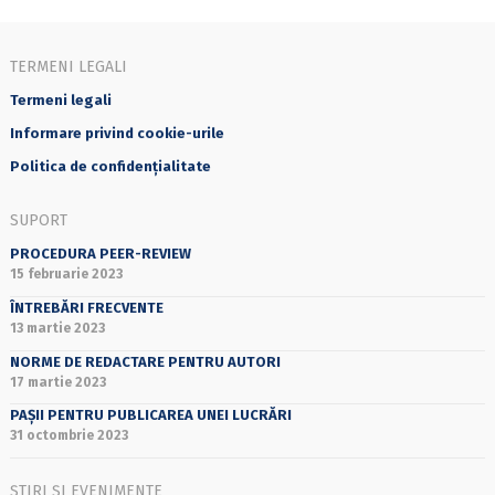
TERMENI LEGALI
Termeni legali
Informare privind cookie-urile
Politica de confidențialitate
SUPORT
PROCEDURA PEER-REVIEW
15 februarie 2023
ÎNTREBĂRI FRECVENTE
13 martie 2023
NORME DE REDACTARE PENTRU AUTORI
17 martie 2023
PAȘII PENTRU PUBLICAREA UNEI LUCRĂRI
31 octombrie 2023
ȘTIRI ȘI EVENIMENTE