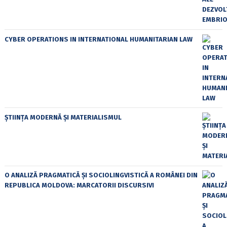
CYBER OPERATIONS IN INTERNATIONAL HUMANITARIAN LAW
ȘTIINȚA MODERNĂ ȘI MATERIALISMUL
O ANALIZĂ PRAGMATICĂ ȘI SOCIOLINGVISTICĂ A ROMÂNEI DIN
REPUBLICA MOLDOVA: MARCATORII DISCURSIVI