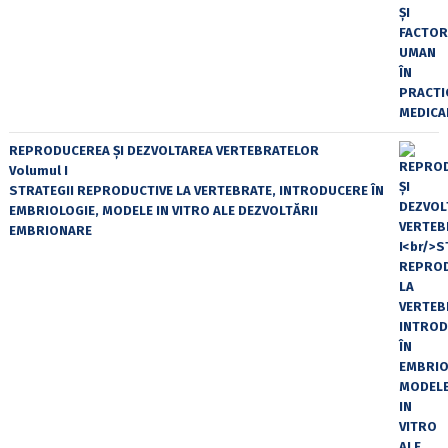
REPRODUCEREA ȘI DEZVOLTAREA VERTEBRATELOR
Volumul I
STRATEGII REPRODUCTIVE LA VERTEBRATE, INTRODUCERE ÎN
EMBRIOLOGIE, MODELE IN VITRO ALE DEZVOLTĂRII
EMBRIONARE