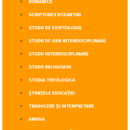
ROMANICA
SCRIPTORES BYZANTINI
STUDII DE EGIPTOLOGIE
STUDII DE GEN INTERDISCIPLINARE
STUDII INTERDISCIPLINARE
STUDII RELIGIOASE
STUDIA THEOLOGICA
ȘTIINȚELE EDUCAȚIEI
TRADUCERE ȘI INTERPRETARE
ARHIVA