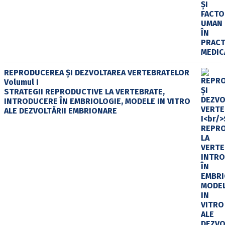
REPRODUCEREA ȘI DEZVOLTAREA VERTEBRATELOR
Volumul I
STRATEGII REPRODUCTIVE LA VERTEBRATE,
INTRODUCERE ÎN EMBRIOLOGIE, MODELE IN VITRO
ALE DEZVOLTĂRII EMBRIONARE