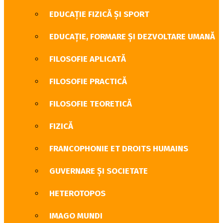
EDUCAȚIE FIZICĂ ȘI SPORT
EDUCAȚIE, FORMARE ȘI DEZVOLTARE UMANĂ
FILOSOFIE APLICATĂ
FILOSOFIE PRACTICĂ
FILOSOFIE TEORETICĂ
FIZICĂ
FRANCOPHONIE ET DROITS HUMAINS
GUVERNARE ŞI SOCIETATE
HETEROTOPOS
IMAGO MUNDI