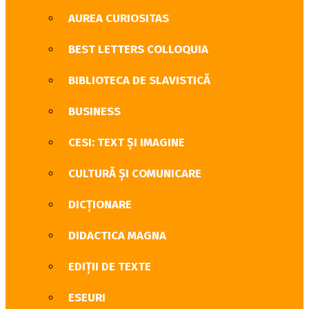
AUREA CURIOSITAS
BEST LETTERS COLLOQUIA
BIBLIOTECA DE SLAVISTICĂ
BUSINESS
CESI: TEXT ȘI IMAGINE
CULTURĂ ŞI COMUNICARE
DICȚIONARE
DIDACTICA MAGNA
EDIȚII DE TEXTE
ESEURI