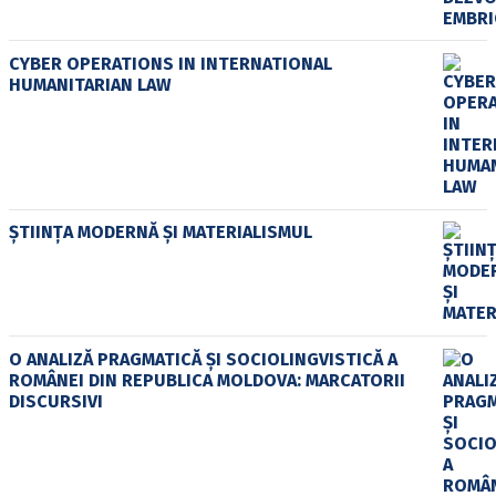
CYBER OPERATIONS IN INTERNATIONAL
HUMANITARIAN LAW
ȘTIINȚA MODERNĂ ȘI MATERIALISMUL
O ANALIZĂ PRAGMATICĂ ȘI SOCIOLINGVISTICĂ A
ROMÂNEI DIN REPUBLICA MOLDOVA: MARCATORII
DISCURSIVI