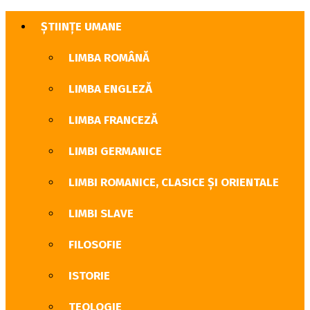
ȘTIINȚE UMANE
LIMBA ROMÂNĂ
LIMBA ENGLEZĂ
LIMBA FRANCEZĂ
LIMBI GERMANICE
LIMBI ROMANICE, CLASICE ȘI ORIENTALE
LIMBI SLAVE
FILOSOFIE
ISTORIE
TEOLOGIE