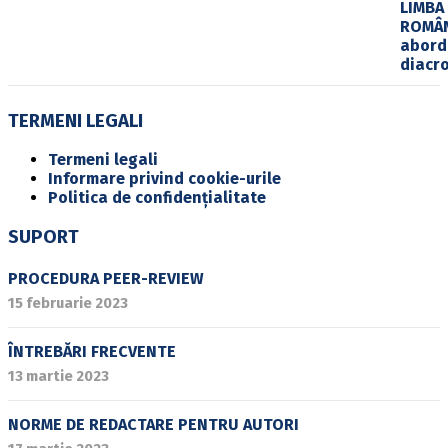
TERMENI LEGALI
Termeni legali
Informare privind cookie-urile
Politica de confidențialitate
SUPORT
PROCEDURA PEER-REVIEW
15 februarie 2023
ÎNTREBĂRI FRECVENTE
13 martie 2023
NORME DE REDACTARE PENTRU AUTORI