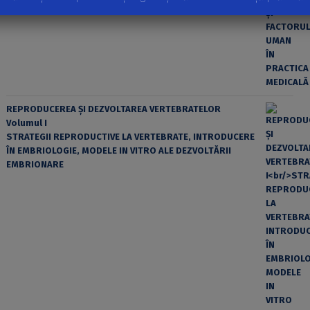
REPRODUCEREA ȘI DEZVOLTAREA VERTEBRATELOR
Volumul I
STRATEGII REPRODUCTIVE LA VERTEBRATE, INTRODUCERE
ÎN EMBRIOLOGIE, MODELE IN VITRO ALE DEZVOLTĂRII
EMBRIONARE