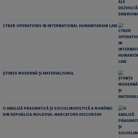
CYBER OPERATIONS IN INTERNATIONAL HUMANITARIAN LAW
ȘTIINȚA MODERNĂ ȘI MATERIALISMUL
O ANALIZĂ PRAGMATICĂ ȘI SOCIOLINGVISTICĂ A ROMÂNEI
DIN REPUBLICA MOLDOVA: MARCATORII DISCURSIVI