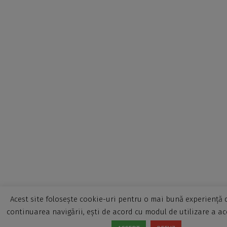
Acest site folosește cookie-uri pentru o mai bună experiență d
continuarea navigării, ești de acord cu modul de utilizare a ac