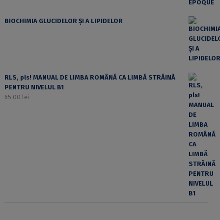
BIOCHIMIA GLUCIDELOR ȘI A LIPIDELOR
RLS, pls! MANUAL DE LIMBA ROMÂNĂ CA LIMBĂ STRĂINĂ
PENTRU NIVELUL B1
65,00
lei