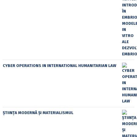
CYBER OPERATIONS IN INTERNATIONAL HUMANITARIAN LAW
ȘTIINȚA MODERNĂ ȘI MATERIALISMUL