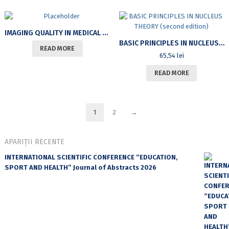
IMAGING QUALITY IN MEDICAL PHYSICS
BASIC PRINCIPLES IN NUCLEUS THEORY (SECOND EDITION)
READ MORE
65,54
lei
READ MORE
1
2
→
APARIȚII RECENTE
INTERNATIONAL SCIENTIFIC CONFERENCE “EDUCATION,
SPORT AND HEALTH” Journal of Abstracts 2026