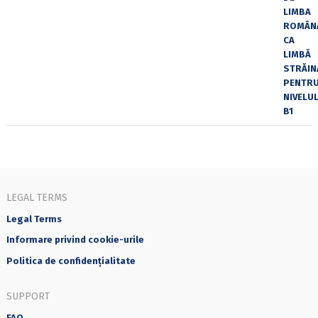
LEGAL TERMS
Legal Terms
Informare privind cookie-urile
Politica de confidențialitate
SUPPORT
FAQ