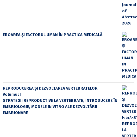
EROAREA ȘI FACTORUL UMAN ÎN PRACTICA MEDICALĂ
REPRODUCEREA ȘI DEZVOLTAREA VERTEBRATELOR
Volumul I
STRATEGII REPRODUCTIVE LA VERTEBRATE, INTRODUCERE ÎN
EMBRIOLOGIE, MODELE IN VITRO ALE DEZVOLTĂRII
EMBRIONARE