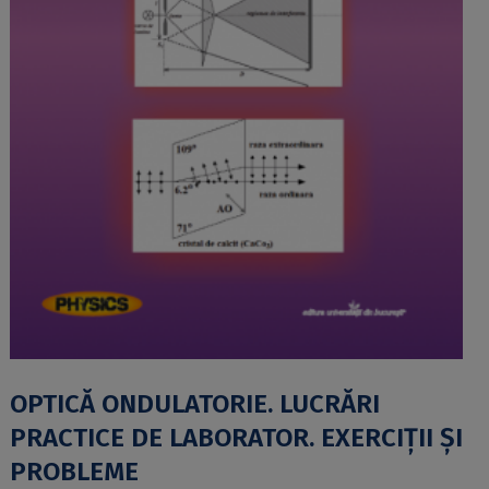
OPTICĂ ONDULATORIE. LUCRĂRI
PRACTICE DE LABORATOR. EXERCIȚII ȘI
PROBLEME