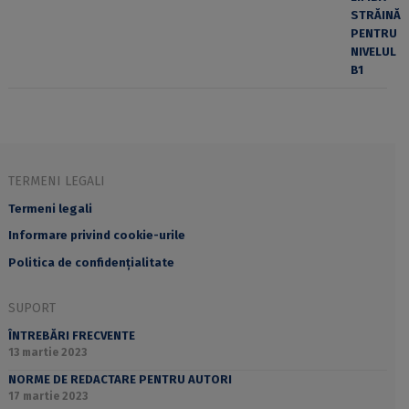
TERMENI LEGALI
Termeni legali
Informare privind cookie-urile
Politica de confidențialitate
SUPORT
ÎNTREBĂRI FRECVENTE
13 martie 2023
NORME DE REDACTARE PENTRU AUTORI
17 martie 2023