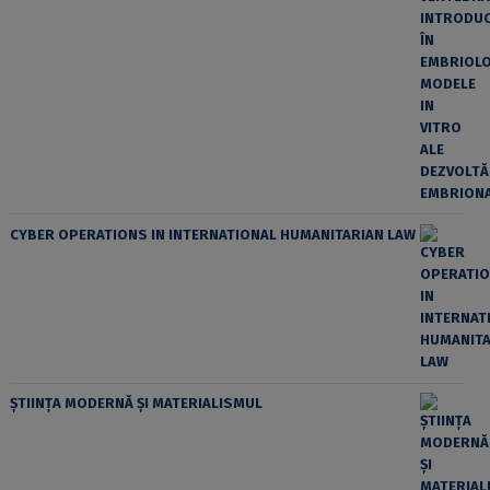
CYBER OPERATIONS IN INTERNATIONAL HUMANITARIAN LAW
ȘTIINȚA MODERNĂ ȘI MATERIALISMUL