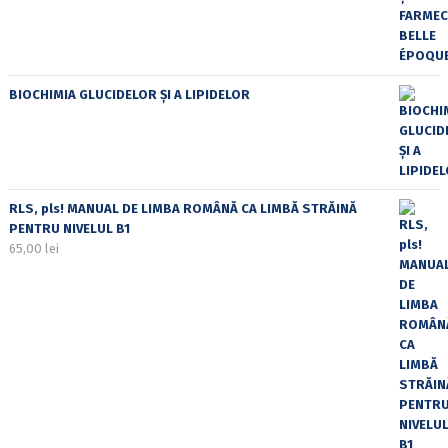
BIOCHIMIA GLUCIDELOR ȘI A LIPIDELOR
RLS, pls! MANUAL DE LIMBA ROMÂNĂ CA LIMBĂ STRĂINĂ
PENTRU NIVELUL B1
65,00
lei