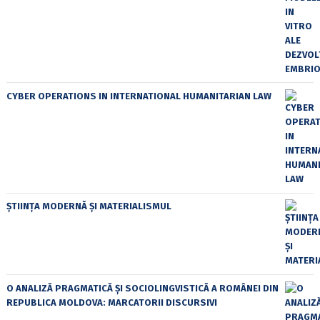
CYBER OPERATIONS IN INTERNATIONAL HUMANITARIAN LAW
ȘTIINȚA MODERNĂ ȘI MATERIALISMUL
O ANALIZĂ PRAGMATICĂ ȘI SOCIOLINGVISTICĂ A ROMÂNEI DIN
REPUBLICA MOLDOVA: MARCATORII DISCURSIVI