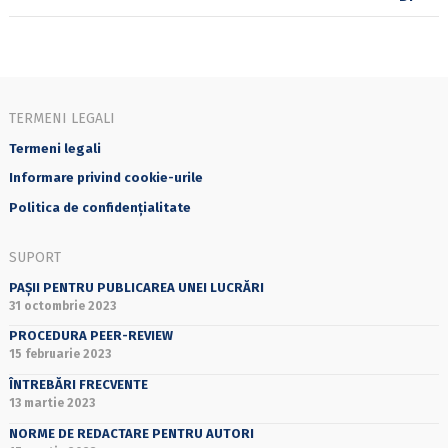
TERMENI LEGALI
Termeni legali
Informare privind cookie-urile
Politica de confidențialitate
SUPORT
PAȘII PENTRU PUBLICAREA UNEI LUCRĂRI
31 octombrie 2023
PROCEDURA PEER-REVIEW
15 februarie 2023
ÎNTREBĂRI FRECVENTE
13 martie 2023
NORME DE REDACTARE PENTRU AUTORI