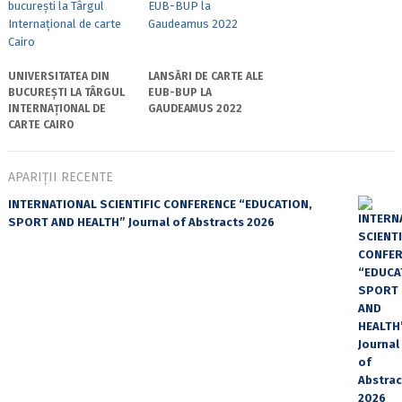
UNIVERSITATEA DIN
LANSĂRI DE CARTE ALE
BUCUREȘTI LA TÂRGUL
EUB-BUP LA
INTERNAȚIONAL DE
GAUDEAMUS 2022
CARTE CAIRO
APARIȚII RECENTE
INTERNATIONAL SCIENTIFIC CONFERENCE “EDUCATION,
SPORT AND HEALTH” Journal of Abstracts 2026