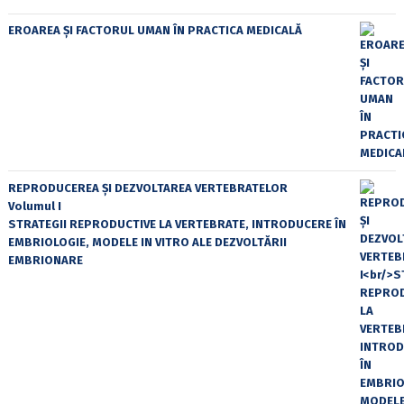
EROAREA ȘI FACTORUL UMAN ÎN PRACTICA MEDICALĂ
REPRODUCEREA ȘI DEZVOLTAREA VERTEBRATELOR
Volumul I
STRATEGII REPRODUCTIVE LA VERTEBRATE, INTRODUCERE ÎN
EMBRIOLOGIE, MODELE IN VITRO ALE DEZVOLTĂRII
EMBRIONARE