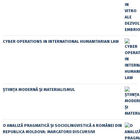
CYBER OPERATIONS IN INTERNATIONAL HUMANITARIAN LAW
ȘTIINȚA MODERNĂ ȘI MATERIALISMUL
O ANALIZĂ PRAGMATICĂ ȘI SOCIOLINGVISTICĂ A ROMÂNEI DIN
REPUBLICA MOLDOVA: MARCATORII DISCURSIVI