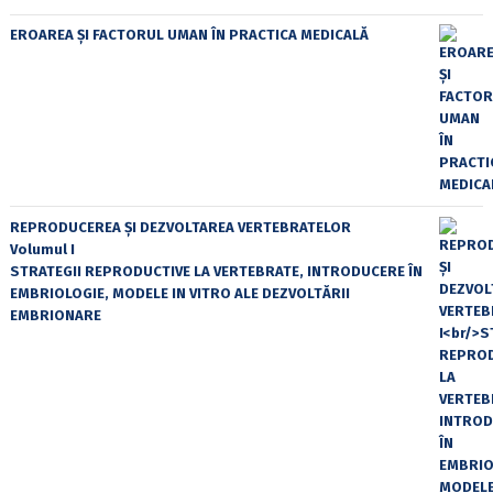
EROAREA ȘI FACTORUL UMAN ÎN PRACTICA MEDICALĂ
REPRODUCEREA ȘI DEZVOLTAREA VERTEBRATELOR
Volumul I
STRATEGII REPRODUCTIVE LA VERTEBRATE, INTRODUCERE ÎN
EMBRIOLOGIE, MODELE IN VITRO ALE DEZVOLTĂRII
EMBRIONARE