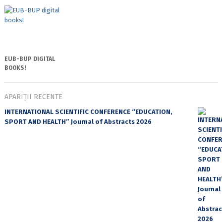
EUB-BUP DIGITAL
BOOKS!
APARIȚII RECENTE
INTERNATIONAL SCIENTIFIC CONFERENCE “EDUCATION,
SPORT AND HEALTH” Journal of Abstracts 2026