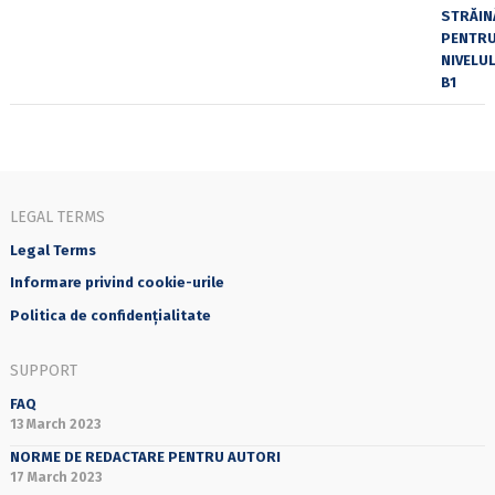
LEGAL TERMS
Legal Terms
Informare privind cookie-urile
Politica de confidențialitate
SUPPORT
FAQ
13 March 2023
NORME DE REDACTARE PENTRU AUTORI
17 March 2023