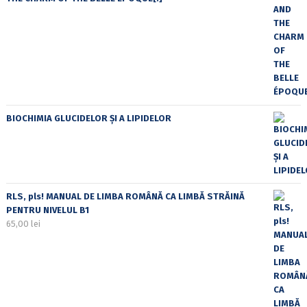
BIOCHIMIA GLUCIDELOR ȘI A LIPIDELOR
RLS, pls! MANUAL DE LIMBA ROMÂNĂ CA LIMBĂ STRĂINĂ
PENTRU NIVELUL B1
65,00
lei