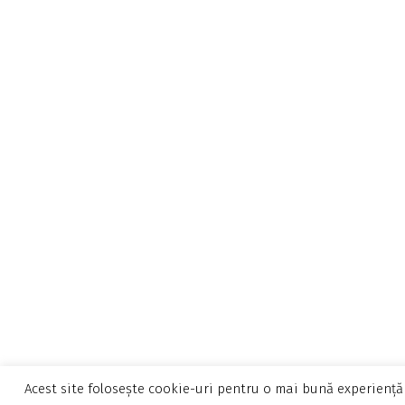
Acest site folosește cookie-uri pentru o mai bună experiență 