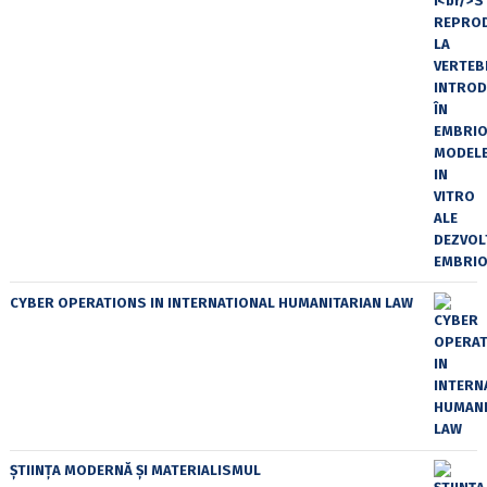
CYBER OPERATIONS IN INTERNATIONAL HUMANITARIAN LAW
ȘTIINȚA MODERNĂ ȘI MATERIALISMUL