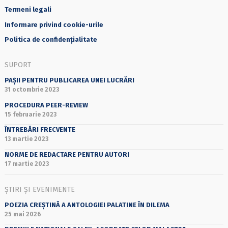
Termeni legali
Informare privind cookie-urile
Politica de confidențialitate
SUPORT
PAȘII PENTRU PUBLICAREA UNEI LUCRĂRI
31 octombrie 2023
PROCEDURA PEER-REVIEW
15 februarie 2023
ÎNTREBĂRI FRECVENTE
13 martie 2023
NORME DE REDACTARE PENTRU AUTORI
17 martie 2023
ȘTIRI ȘI EVENIMENTE
POEZIA CREȘTINĂ A ANTOLOGIEI PALATINE ÎN DILEMA
25 mai 2026