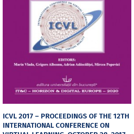
ICVL 2017 – PROCEEDINGS OF THE 12TH
INTERNATIONAL CONFERENCE ON