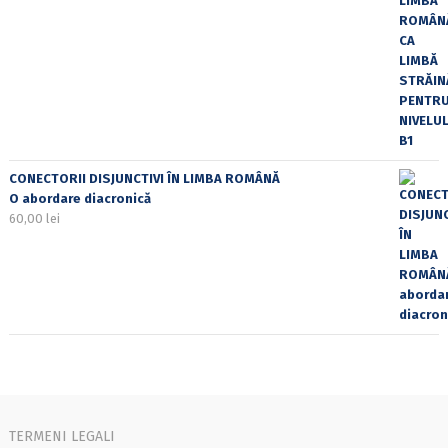
CONECTORII DISJUNCTIVI ÎN LIMBA ROMÂNĂ
O abordare diacronică
60,00
lei
TERMENI LEGALI