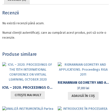
Recenzii
Nu există recenzii până acum.
Numai clienții autentificați, care au cumpărat acest produs, pot să scrie o
recenzie.
Produse similare
RIEMANNIAN GEOMETRY AND APPLICATIONS. PROCEEDINGS RIGA 2011
ICVL – 2020. PROCEEDINGS OF THE 15TH INTERNATIONAL CONFERENCE ON VIRTUAL LEARNING, OCTOBER 2020
37,00
lei
CITEȘTE MAI MULT
ADAUGĂ ÎN COȘ