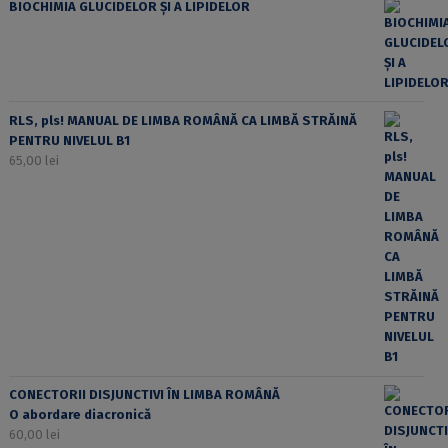
BIOCHIMIA GLUCIDELOR ȘI A LIPIDELOR
RLS, pls! MANUAL DE LIMBA ROMÂNĂ CA LIMBĂ STRĂINĂ
PENTRU NIVELUL B1
65,00
lei
CONECTORII DISJUNCTIVI ÎN LIMBA ROMÂNĂ
O abordare diacronică
60,00
lei