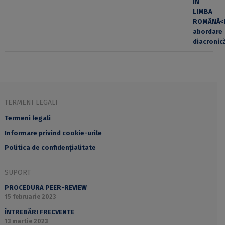
TERMENI LEGALI
Termeni legali
Informare privind cookie-urile
Politica de confidențialitate
SUPORT
PROCEDURA PEER-REVIEW
15 februarie 2023
ÎNTREBĂRI FRECVENTE
13 martie 2023