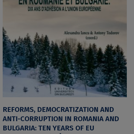
REFORMS, DEMOCRATIZATION AND
ANTI-CORRUPTION IN ROMANIA AND
BULGARIA: TEN YEARS OF EU