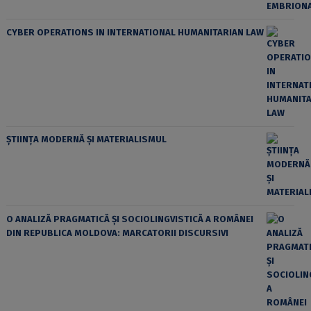
CYBER OPERATIONS IN INTERNATIONAL HUMANITARIAN LAW
ȘTIINȚA MODERNĂ ȘI MATERIALISMUL
O ANALIZĂ PRAGMATICĂ ȘI SOCIOLINGVISTICĂ A ROMÂNEI
DIN REPUBLICA MOLDOVA: MARCATORII DISCURSIVI