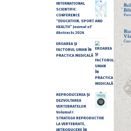
INTERNATIONAL
SCIENTIFIC
CONFERENCE
“EDUCATION, SPORT AND
HEALTH” Journal of
Abstracts 2026
EROAREA ȘI
FACTORUL UMAN ÎN
PRACTICA MEDICALĂ
REPRODUCEREA ȘI
DEZVOLTAREA
VERTEBRATELOR
Volumul I
STRATEGII REPRODUCTIVE
LA VERTEBRATE,
INTRODUCERE ÎN