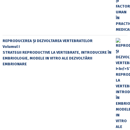
REPRODUCEREA ȘI DEZVOLTAREA VERTEBRATELOR
Volumul I
STRATEGII REPRODUCTIVE LA VERTEBRATE, INTRODUCERE ÎN
EMBRIOLOGIE, MODELE IN VITRO ALE DEZVOLTĂRII
EMBRIONARE