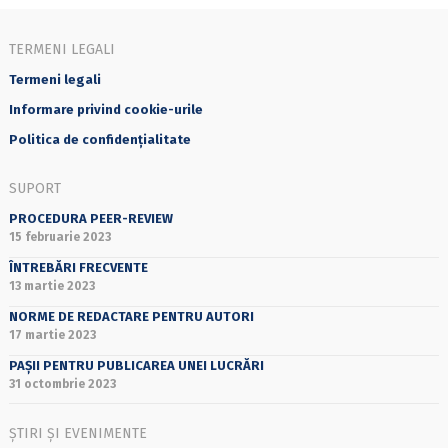
TERMENI LEGALI
Termeni legali
Informare privind cookie-urile
Politica de confidențialitate
SUPORT
PROCEDURA PEER-REVIEW
15 februarie 2023
ÎNTREBĂRI FRECVENTE
13 martie 2023
NORME DE REDACTARE PENTRU AUTORI
17 martie 2023
PAȘII PENTRU PUBLICAREA UNEI LUCRĂRI
31 octombrie 2023
ȘTIRI ȘI EVENIMENTE