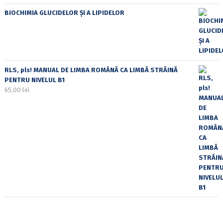
BIOCHIMIA GLUCIDELOR ȘI A LIPIDELOR
RLS, pls! MANUAL DE LIMBA ROMÂNĂ CA LIMBĂ STRĂINĂ
PENTRU NIVELUL B1
65,00
lei