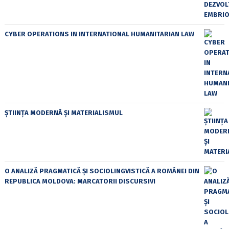
CYBER OPERATIONS IN INTERNATIONAL HUMANITARIAN LAW
ȘTIINȚA MODERNĂ ȘI MATERIALISMUL
O ANALIZĂ PRAGMATICĂ ȘI SOCIOLINGVISTICĂ A ROMÂNEI DIN
REPUBLICA MOLDOVA: MARCATORII DISCURSIVI