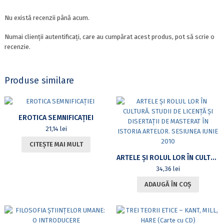
Nu există recenzii până acum.
Numai clienții autentificați, care au cumpărat acest produs, pot să scrie o
recenzie.
Produse similare
EROTICA SEMNIFICAȚIEI
21,14
lei
CITEȘTE MAI MULT
ARTELE ȘI ROLUL LOR ÎN CULTURĂ. STUDII DE LICENȚĂ ȘI DISERTAȚII DE MASTERAT ÎN ISTORIA ARTELOR. SESIUNEA IUNIE 2010
34,36
lei
ADAUGĂ ÎN COȘ