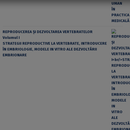
REPRODUCEREA ȘI DEZVOLTAREA VERTEBRATELOR
Volumul I
STRATEGII REPRODUCTIVE LA VERTEBRATE, INTRODUCERE
ÎN EMBRIOLOGIE, MODELE IN VITRO ALE DEZVOLTĂRII
EMBRIONARE