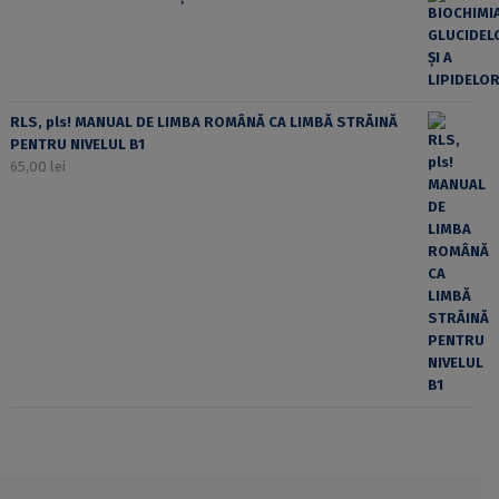
RLS, pls! MANUAL DE LIMBA ROMÂNĂ CA LIMBĂ STRĂINĂ
PENTRU NIVELUL B1
65,00
lei