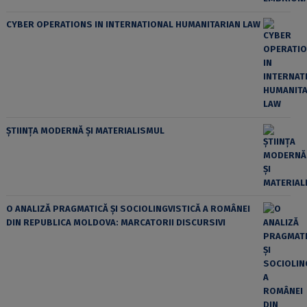
CYBER OPERATIONS IN INTERNATIONAL HUMANITARIAN LAW
ȘTIINȚA MODERNĂ ȘI MATERIALISMUL
O ANALIZĂ PRAGMATICĂ ȘI SOCIOLINGVISTICĂ A ROMÂNEI
DIN REPUBLICA MOLDOVA: MARCATORII DISCURSIVI