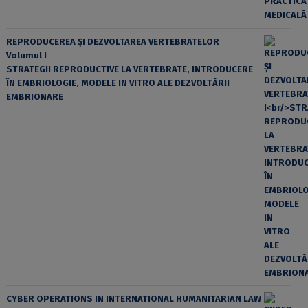
REPRODUCEREA ȘI DEZVOLTAREA VERTEBRATELOR
Volumul I
STRATEGII REPRODUCTIVE LA VERTEBRATE, INTRODUCERE
ÎN EMBRIOLOGIE, MODELE IN VITRO ALE DEZVOLTĂRII
EMBRIONARE
CYBER OPERATIONS IN INTERNATIONAL HUMANITARIAN LAW