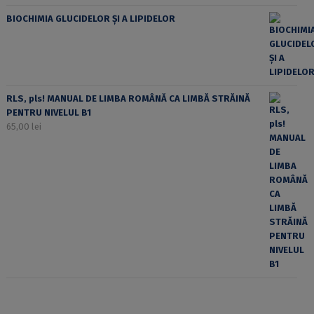
BIOCHIMIA GLUCIDELOR ȘI A LIPIDELOR
RLS, pls! MANUAL DE LIMBA ROMÂNĂ CA LIMBĂ STRĂINĂ
PENTRU NIVELUL B1
65,00
lei