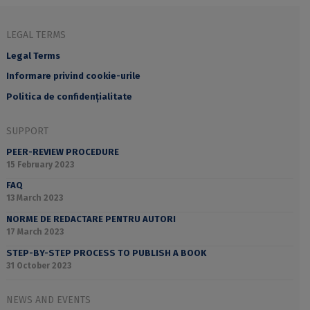
LEGAL TERMS
Legal Terms
Informare privind cookie-urile
Politica de confidențialitate
SUPPORT
PEER-REVIEW PROCEDURE
15 February 2023
FAQ
13 March 2023
NORME DE REDACTARE PENTRU AUTORI
17 March 2023
STEP-BY-STEP PROCESS TO PUBLISH A BOOK
31 October 2023
NEWS AND EVENTS