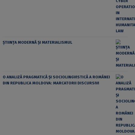
ȘTIINȚA MODERNĂ ȘI MATERIALISMUL
O ANALIZĂ PRAGMATICĂ ȘI SOCIOLINGVISTICĂ A ROMÂNEI
DIN REPUBLICA MOLDOVA: MARCATORII DISCURSIVI