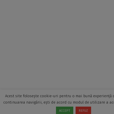
Acest site folosește cookie-uri pentru o mai bună experiență d
continuarea navigării, ești de acord cu modul de utilizare a ac
ACCEPT
REFUZ