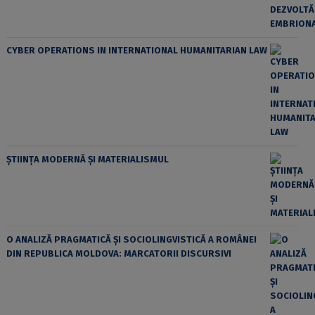
CYBER OPERATIONS IN INTERNATIONAL HUMANITARIAN LAW
ȘTIINȚA MODERNĂ ȘI MATERIALISMUL
O ANALIZĂ PRAGMATICĂ ȘI SOCIOLINGVISTICĂ A ROMÂNEI
DIN REPUBLICA MOLDOVA: MARCATORII DISCURSIVI