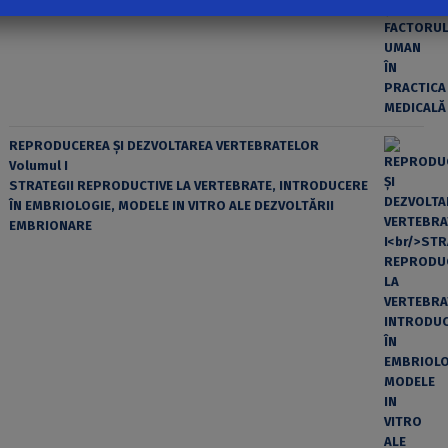
REPRODUCEREA ȘI DEZVOLTAREA VERTEBRATELOR
Volumul I
STRATEGII REPRODUCTIVE LA VERTEBRATE, INTRODUCERE
ÎN EMBRIOLOGIE, MODELE IN VITRO ALE DEZVOLTĂRII
EMBRIONARE