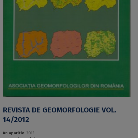
REVISTA DE GEOMORFOLOGIE VOL.
14/2012
An aparitie:
2013