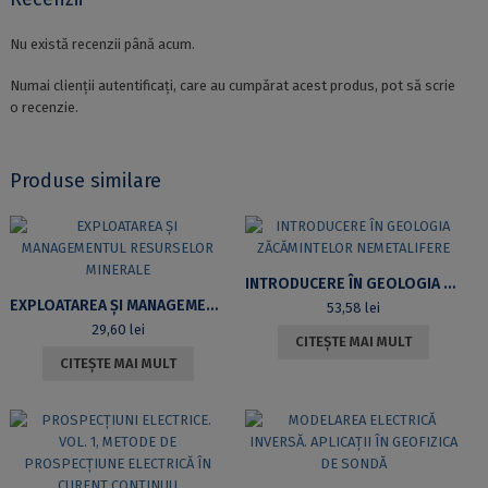
Nu există recenzii până acum.
Numai clienții autentificați, care au cumpărat acest produs, pot să scrie
o recenzie.
Produse similare
INTRODUCERE ÎN GEOLOGIA ZĂCĂMINTELOR NEMETALIFERE
EXPLOATAREA ȘI MANAGEMENTUL RESURSELOR MINERALE
53,58
lei
29,60
lei
CITEȘTE MAI MULT
CITEȘTE MAI MULT