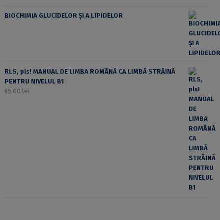
BIOCHIMIA GLUCIDELOR ȘI A LIPIDELOR
RLS, pls! MANUAL DE LIMBA ROMÂNĂ CA LIMBĂ STRĂINĂ
PENTRU NIVELUL B1
65,00
lei