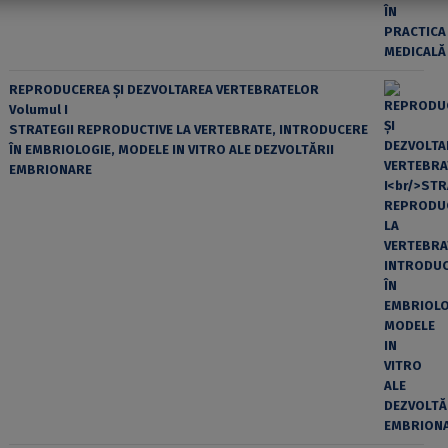
REPRODUCEREA ȘI DEZVOLTAREA VERTEBRATELOR
Volumul I
STRATEGII REPRODUCTIVE LA VERTEBRATE, INTRODUCERE
ÎN EMBRIOLOGIE, MODELE IN VITRO ALE DEZVOLTĂRII
EMBRIONARE