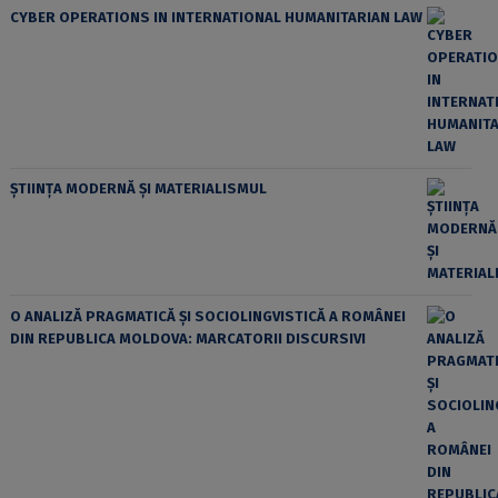
CYBER OPERATIONS IN INTERNATIONAL HUMANITARIAN LAW
ȘTIINȚA MODERNĂ ȘI MATERIALISMUL
O ANALIZĂ PRAGMATICĂ ȘI SOCIOLINGVISTICĂ A ROMÂNEI
DIN REPUBLICA MOLDOVA: MARCATORII DISCURSIVI