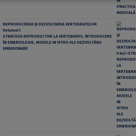
REPRODUCEREA ȘI DEZVOLTAREA VERTEBRATELOR
Volumul I
STRATEGII REPRODUCTIVE LA VERTEBRATE, INTRODUCERE
ÎN EMBRIOLOGIE, MODELE IN VITRO ALE DEZVOLTĂRII
EMBRIONARE