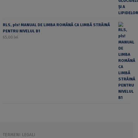
RLS, pls! MANUAL DE LIMBA ROMÂNĂ CA LIMBĂ STRĂINĂ
PENTRU NIVELUL B1
65,00
lei
TERMENI LEGALI