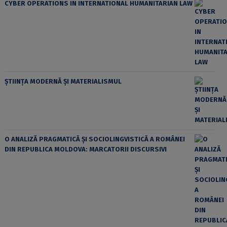
CYBER OPERATIONS IN INTERNATIONAL HUMANITARIAN LAW
ȘTIINȚA MODERNĂ ȘI MATERIALISMUL
O ANALIZĂ PRAGMATICĂ ȘI SOCIOLINGVISTICĂ A ROMÂNEI
DIN REPUBLICA MOLDOVA: MARCATORII DISCURSIVI