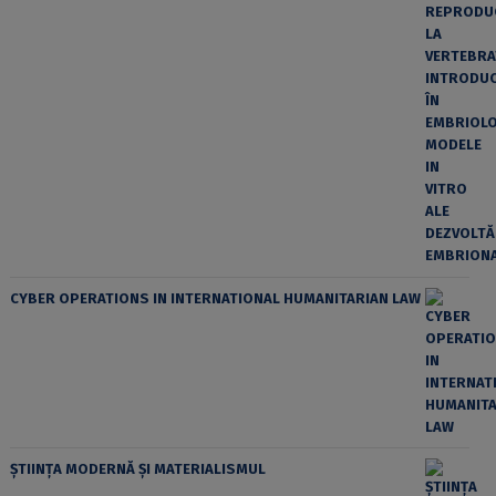
CYBER OPERATIONS IN INTERNATIONAL HUMANITARIAN LAW
ȘTIINȚA MODERNĂ ȘI MATERIALISMUL