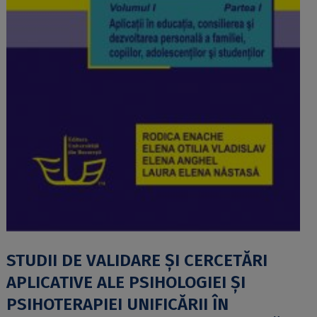
STUDII DE VALIDARE ȘI CERCETĂRI
APLICATIVE ALE PSIHOLOGIEI ȘI
PSIHOTERAPIEI UNIFICĂRII ÎN