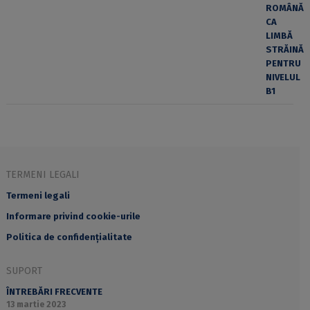
TERMENI LEGALI
Termeni legali
Informare privind cookie-urile
Politica de confidențialitate
SUPORT
ÎNTREBĂRI FRECVENTE
13 martie 2023