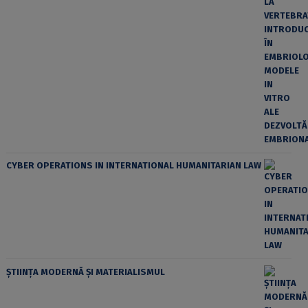
CYBER OPERATIONS IN INTERNATIONAL HUMANITARIAN LAW
ȘTIINȚA MODERNĂ ȘI MATERIALISMUL