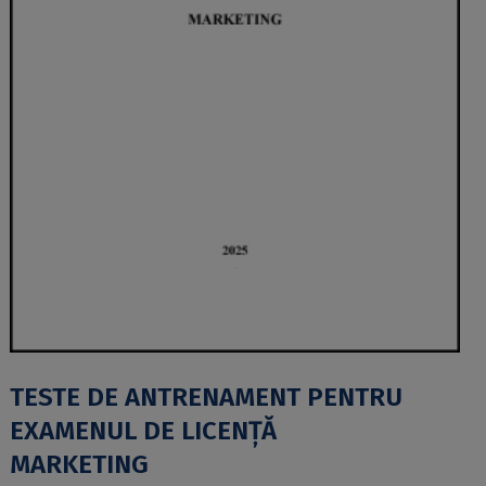
TESTE DE ANTRENAMENT PENTRU
EXAMENUL DE LICENȚĂ
MARKETING