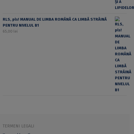
RLS, pls! MANUAL DE LIMBA ROMÂNĂ CA LIMBĂ STRĂINĂ
PENTRU NIVELUL B1
65,00
lei
TERMENI LEGALI