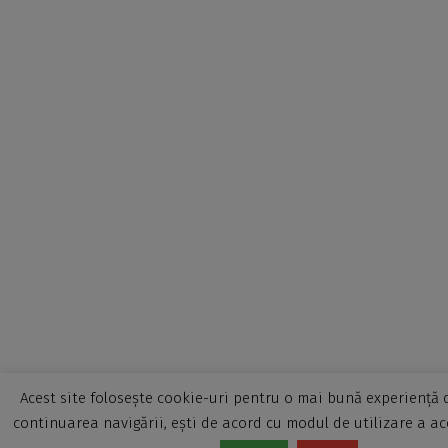
Acest site folosește cookie-uri pentru o mai bună experiență d
continuarea navigării, ești de acord cu modul de utilizare a ac