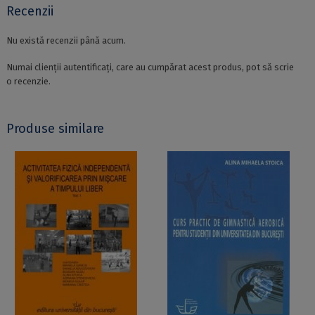
Recenzii
Nu există recenzii până acum.
Numai clienții autentificați, care au cumpărat acest produs, pot să scrie
o recenzie.
Produse similare