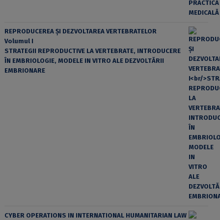
REPRODUCEREA ȘI DEZVOLTAREA VERTEBRATELOR
Volumul I
STRATEGII REPRODUCTIVE LA VERTEBRATE, INTRODUCERE
ÎN EMBRIOLOGIE, MODELE IN VITRO ALE DEZVOLTĂRII
EMBRIONARE
CYBER OPERATIONS IN INTERNATIONAL HUMANITARIAN LAW