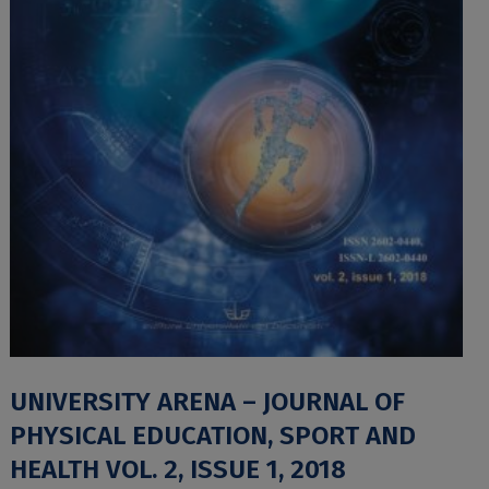
UNIVERSITY ARENA – JOURNAL OF
PHYSICAL EDUCATION, SPORT AND
HEALTH VOL. 2, ISSUE 1, 2018