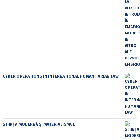
CYBER OPERATIONS IN INTERNATIONAL HUMANITARIAN LAW
ȘTIINȚA MODERNĂ ȘI MATERIALISMUL