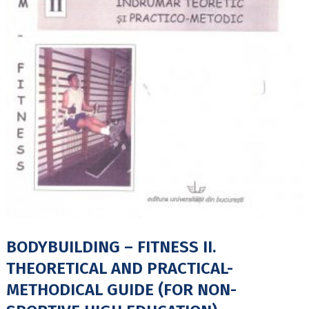
BODYBUILDING – FITNESS II.
THEORETICAL AND PRACTICAL-
METHODICAL GUIDE (FOR NON-