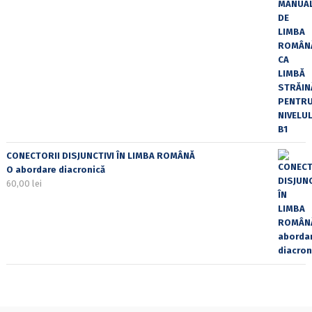
CONECTORII DISJUNCTIVI ÎN LIMBA ROMÂNĂ
O abordare diacronică
60,00
lei