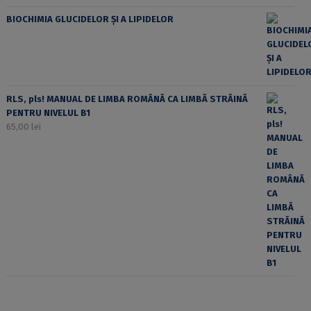
BIOCHIMIA GLUCIDELOR ȘI A LIPIDELOR
RLS, pls! MANUAL DE LIMBA ROMÂNĂ CA LIMBĂ STRĂINĂ
PENTRU NIVELUL B1
65,00
lei