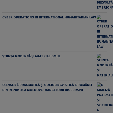
CYBER OPERATIONS IN INTERNATIONAL HUMANITARIAN LAW
ȘTIINȚA MODERNĂ ȘI MATERIALISMUL
O ANALIZĂ PRAGMATICĂ ȘI SOCIOLINGVISTICĂ A ROMÂNEI
DIN REPUBLICA MOLDOVA: MARCATORII DISCURSIVI