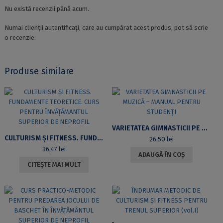
Nu există recenzii până acum.
Numai clienții autentificați, care au cumpărat acest produs, pot să scrie
o recenzie.
Produse similare
VARIETATEA GIMNASTICII PE MUZICĂ – MANUAL PENTRU STUDENȚI
CULTURISM ȘI FITNESS. FUNDAMENTE TEORETICE. CURS PENTRU ÎNVĂȚĂMANTUL SUPERIOR DE NEPROFIL
26,50
lei
36,47
lei
ADAUGĂ ÎN COȘ
CITEȘTE MAI MULT