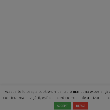
Acest site folosește cookie-uri pentru o mai bună experiență d
continuarea navigării, ești de acord cu modul de utilizare a ac
ACCEPT
REFUZ