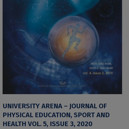
UNIVERSITY ARENA – JOURNAL OF
PHYSICAL EDUCATION, SPORT AND
HEALTH VOL. 5, ISSUE 3, 2020