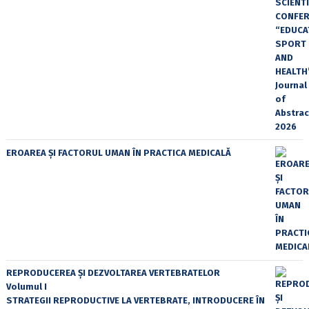
EROAREA ȘI FACTORUL UMAN ÎN PRACTICA MEDICALĂ
REPRODUCEREA ȘI DEZVOLTAREA VERTEBRATELOR
Volumul I
STRATEGII REPRODUCTIVE LA VERTEBRATE, INTRODUCERE ÎN