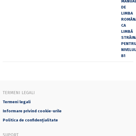
TERMENI LEGALI
Termeni legali
Informare privind cookie-urile
Politica de confidențialitate
SUPORT