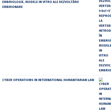
EMBRIOLOGIE, MODELE IN VITRO ALE DEZVOLTĂRII
EMBRIONARE
CYBER OPERATIONS IN INTERNATIONAL HUMANITARIAN LAW