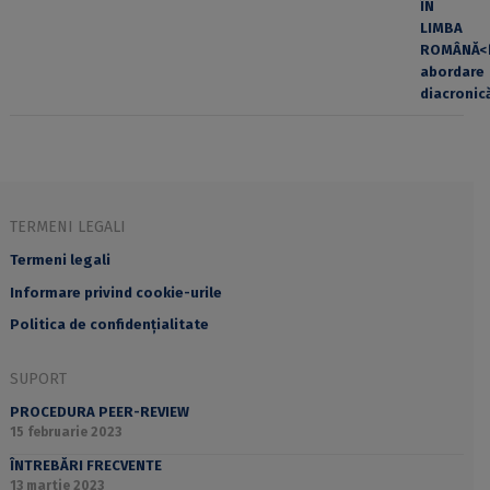
TERMENI LEGALI
Termeni legali
Informare privind cookie-urile
Politica de confidențialitate
SUPORT
PROCEDURA PEER-REVIEW
15 februarie 2023
ÎNTREBĂRI FRECVENTE
13 martie 2023