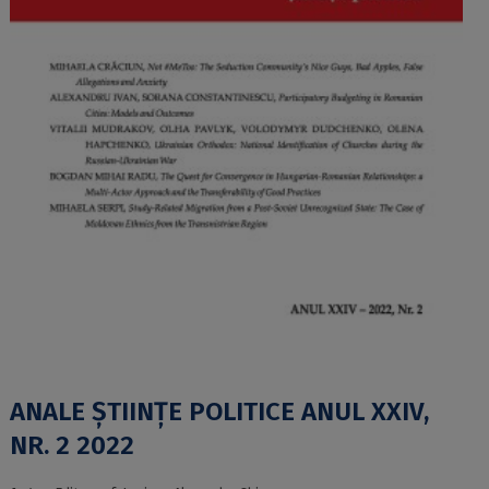
ANALE ŞTIINŢE POLITICE ANUL XXIV,
NR. 2 2022