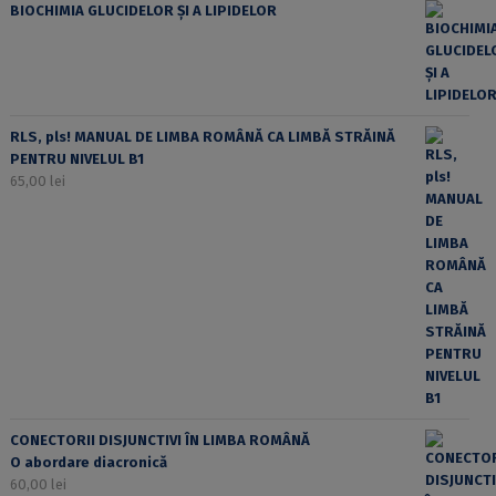
BIOCHIMIA GLUCIDELOR ȘI A LIPIDELOR
RLS, pls! MANUAL DE LIMBA ROMÂNĂ CA LIMBĂ STRĂINĂ
PENTRU NIVELUL B1
65,00
lei
CONECTORII DISJUNCTIVI ÎN LIMBA ROMÂNĂ
O abordare diacronică
60,00
lei