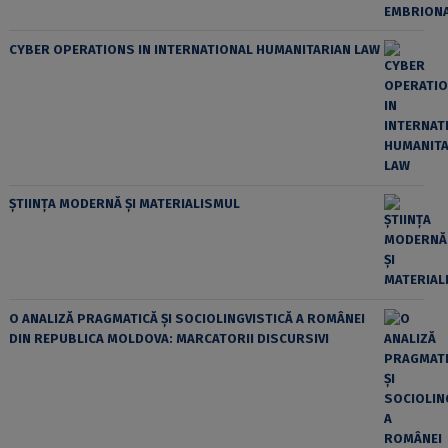
CYBER OPERATIONS IN INTERNATIONAL HUMANITARIAN LAW
ȘTIINȚA MODERNĂ ȘI MATERIALISMUL
O ANALIZĂ PRAGMATICĂ ȘI SOCIOLINGVISTICĂ A ROMÂNEI
DIN REPUBLICA MOLDOVA: MARCATORII DISCURSIVI