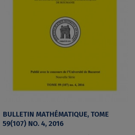
BULLETIN MATHÉMATIQUE, TOME
59(107) NO. 4, 2016