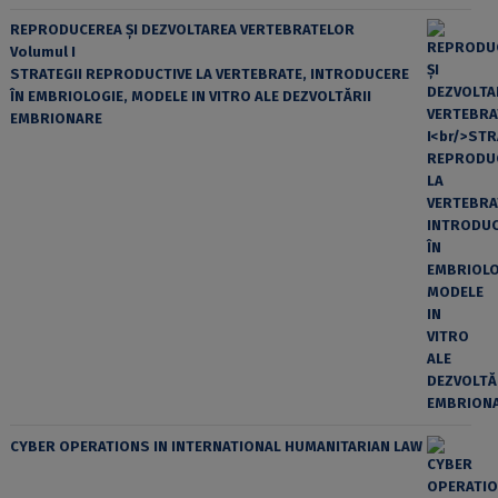
REPRODUCEREA ȘI DEZVOLTAREA VERTEBRATELOR
Volumul I
STRATEGII REPRODUCTIVE LA VERTEBRATE, INTRODUCERE
ÎN EMBRIOLOGIE, MODELE IN VITRO ALE DEZVOLTĂRII
EMBRIONARE
CYBER OPERATIONS IN INTERNATIONAL HUMANITARIAN LAW