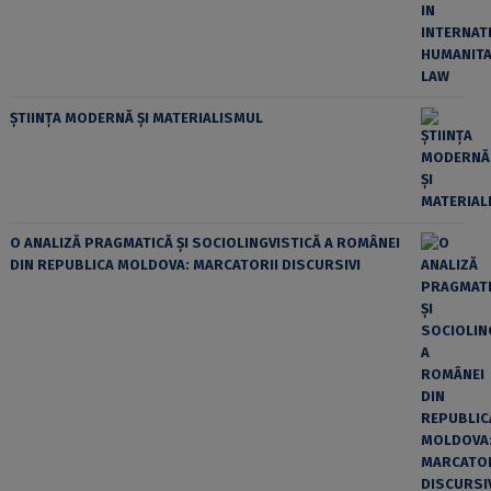
ȘTIINȚA MODERNĂ ȘI MATERIALISMUL
O ANALIZĂ PRAGMATICĂ ȘI SOCIOLINGVISTICĂ A ROMÂNEI
DIN REPUBLICA MOLDOVA: MARCATORII DISCURSIVI